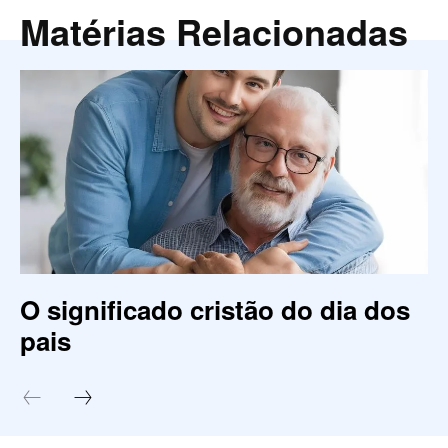
Matérias Relacionadas
O significado cristão do dia dos
pais