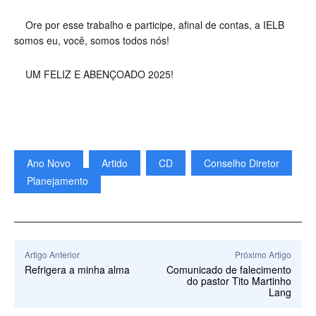
Ore por esse trabalho e participe, afinal de contas, a IELB
somos eu, você, somos todos nós!
UM FELIZ E ABENÇOADO 2025!
Ano Novo
Artido
CD
Conselho Diretor
Planejamento
Artigo Anterior
Próximo Artigo
Refrigera a minha alma
Comunicado de falecimento
do pastor Tito Martinho
Lang