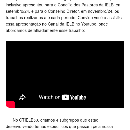
inclusive apresentou para o Concílio dos Pastores da IELB, em
setembro/24, e para o Conselho Diretor, em novembro/24, os
trabalhos realizados até cada período. Convido você a assistir a
essa apresentação no Canal da IELB no Youtube, onde
abordamos detalhadamente esse trabalho:
No GTIELB50, criamos 4 subgrupos que estão
desenvolvendo temas específicos que passam pela nossa