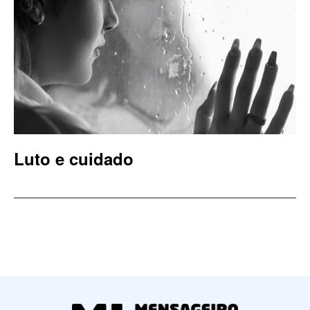
Luto e cuidado