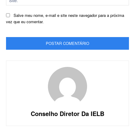
Salve meu nome, e-mail e site neste navegador para a próxima
vez que eu comentar.
Conselho Diretor Da IELB