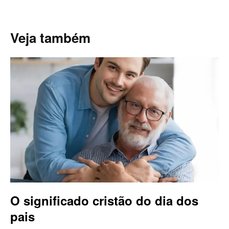
Veja também
O significado cristão do dia dos
pais