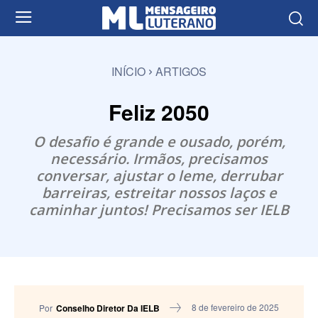
INÍCIO
ARTIGOS
Feliz 2050
O desafio é grande e ousado, porém,
necessário. Irmãos, precisamos
conversar, ajustar o leme, derrubar
barreiras, estreitar nossos laços e
caminhar juntos! Precisamos ser IELB
8 de fevereiro de 2025
Por
Conselho Diretor Da IELB