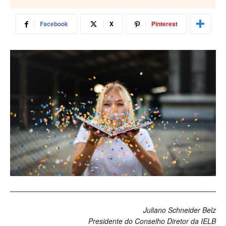
Facebook
X
Pinterest
Juliano Schneider Belz
Presidente do Conselho Diretor da IELB