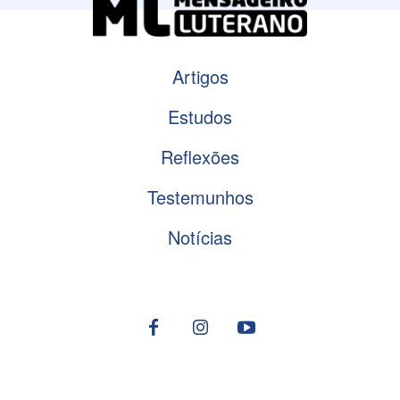
Artigos
Estudos
Reflexões
Testemunhos
Notícias