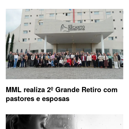
MML realiza 2º Grande Retiro com
pastores e esposas