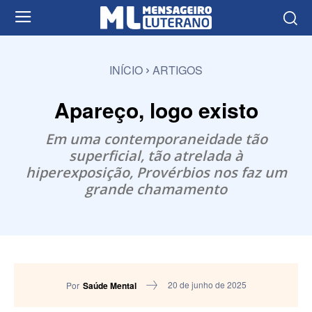
INÍCIO
ARTIGOS
Apareço, logo existo
Em uma contemporaneidade tão
superficial, tão atrelada à
hiperexposição, Provérbios nos faz um
grande chamamento
20 de junho de 2025
Por
Saúde Mental