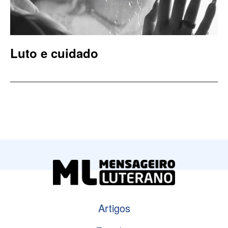
Luto e cuidado
Artigos