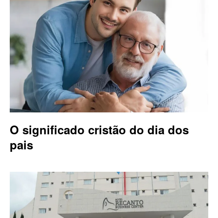
O significado cristão do dia dos
pais