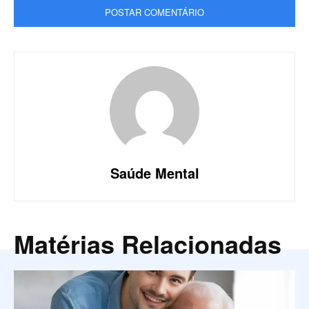
Saúde Mental
Matérias Relacionadas