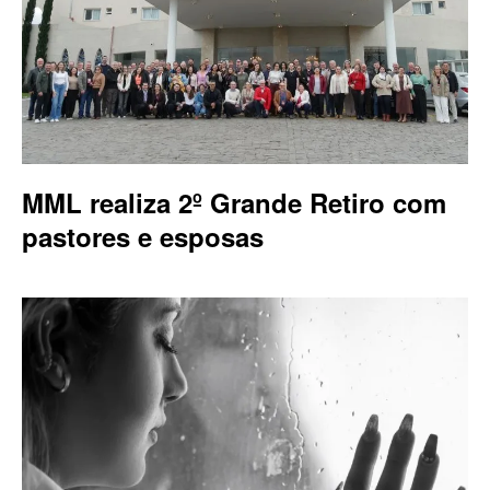
MML realiza 2º Grande Retiro com
pastores e esposas