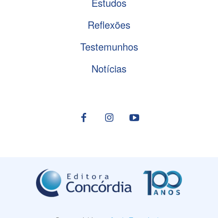
Estudos
Reflexões
Testemunhos
Notícias