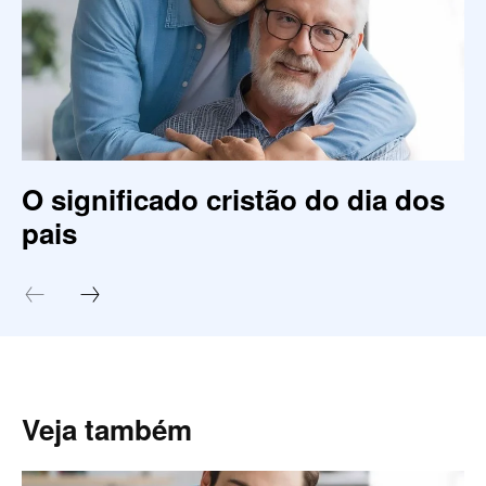
O significado cristão do dia dos
pais
Veja também