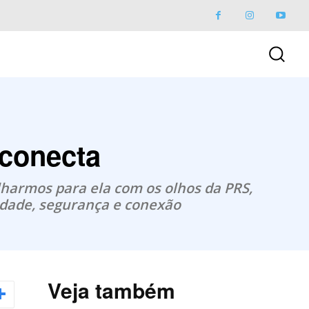
 conecta
harmos para ela com os olhos da PRS,
rdade, segurança e conexão
Veja também