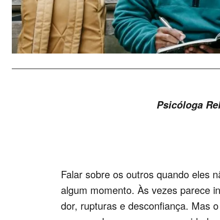
Psicóloga Rel
Falar sobre os outros quando eles n
algum momento. Às vezes parece ino
dor, rupturas e desconfiança. Mas o