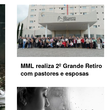
MML realiza 2º Grande Retiro
com pastores e esposas