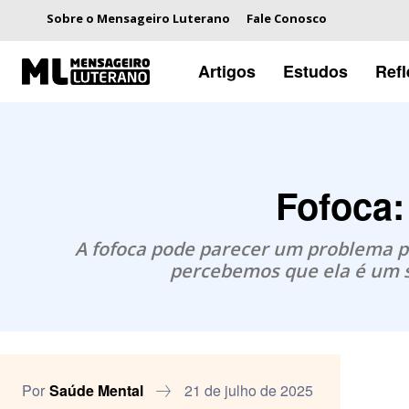
Sobre o Mensageiro Luterano
Fale Conosco
Artigos
Estudos
Ref
Fofoca:
A fofoca pode parecer um problema p
percebemos que ela é um s
Por
Saúde Mental
21 de julho de 2025