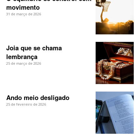
movimento
31 de março de 2026
Joia que se chama
lembrança
25 de março de 2026
Ando meio desligado
25 de fevereiro de 2026