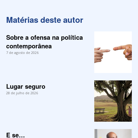
Matérias deste autor
Sobre a ofensa na política
contemporânea
7 de agosto de 2026
Lugar seguro
28 de julho de 2026
E se…