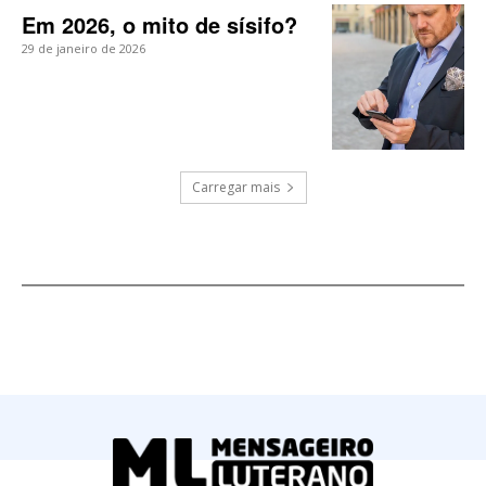
Em 2026, o mito de sísifo?
29 de janeiro de 2026
Carregar mais