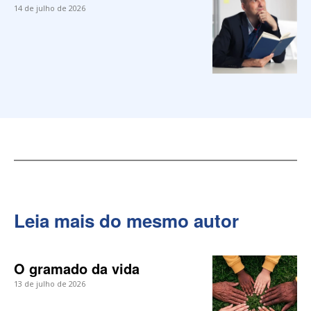
14 de julho de 2026
Leia mais do mesmo autor
O gramado da vida
13 de julho de 2026