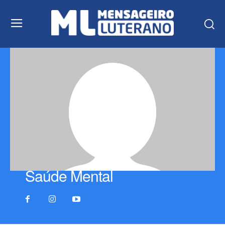
Saúde Mental