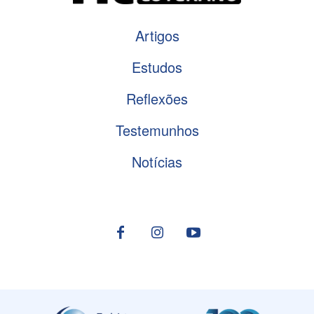
Artigos
Estudos
Reflexões
Testemunhos
Notícias