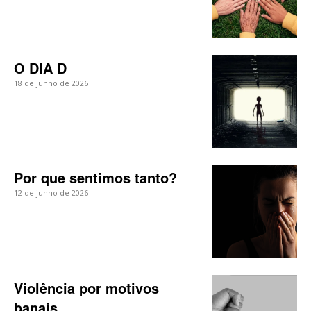
O DIA D
18 de junho de 2026
Por que sentimos tanto?
12 de junho de 2026
Violência por motivos
banais