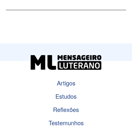
Artigos
Estudos
Reflexões
Testemunhos