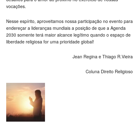
vocações.
Nesse espírito, aproveitamos nossa participação no evento para
endereçar a lideranças mundiais a posição de que a Agenda
2030 somente terá maior alcance legítimo quando o espaço de
liberdade religiosa for uma prioridade global!
Jean Regina e Thiago R.Vieira
Coluna Direito Religioso