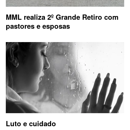
MML realiza 2º Grande Retiro com
pastores e esposas
Luto e cuidado