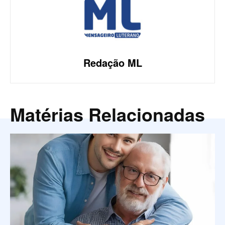
Redação ML
Matérias Relacionadas