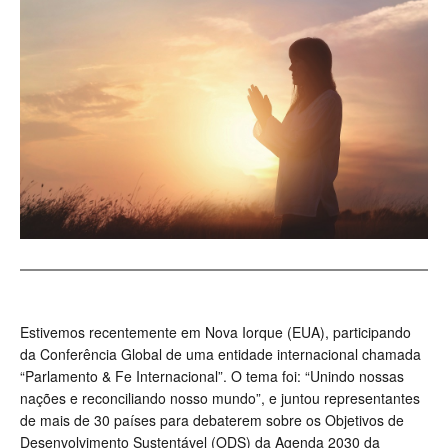
Estivemos recentemente em Nova Iorque (EUA), participando
da Conferência Global de uma entidade internacional chamada
“Parlamento & Fe Internacional”. O tema foi: “Unindo nossas
nações e reconciliando nosso mundo”, e juntou representantes
de mais de 30 países para debaterem sobre os Objetivos de
Desenvolvimento Sustentável (ODS) da Agenda 2030 da