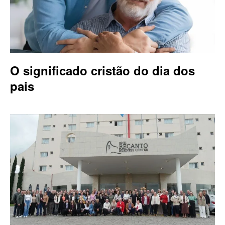
O significado cristão do dia dos
pais