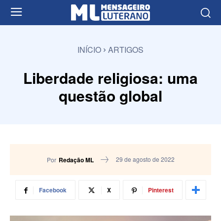
INÍCIO
ARTIGOS
Liberdade religiosa: uma
questão global
29 de agosto de 2022
Por
Redação ML
Facebook
X
Pinterest