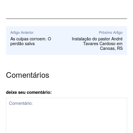
Artigo Anterior
Próximo Artigo
As culpas corroem. O
Instalação do pastor André
perdão salva
Tavares Cardoso em
Canoas, RS
Comentários
deixe seu comentário: