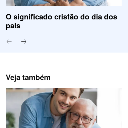
O significado cristão do dia dos
pais
Veja também