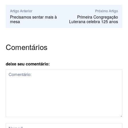
Artigo Anterior
Próximo Artigo
Precisamos sentar mais à
Primeira Congregação
mesa
Luterana celebra 125 anos
Comentários
deixe seu comentário:
Comentário:
No