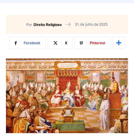
31 de julho de 2025
Por
Direito Religioso
Facebook
X
Pinterest