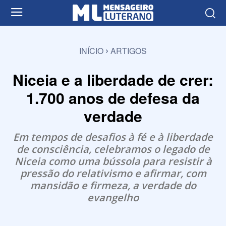
INÍCIO
ARTIGOS
Niceia e a liberdade de crer:
1.700 anos de defesa da
verdade
Em tempos de desafios à fé e à liberdade
de consciência, celebramos o legado de
Niceia como uma bússola para resistir à
pressão do relativismo e afirmar, com
mansidão e firmeza, a verdade do
evangelho