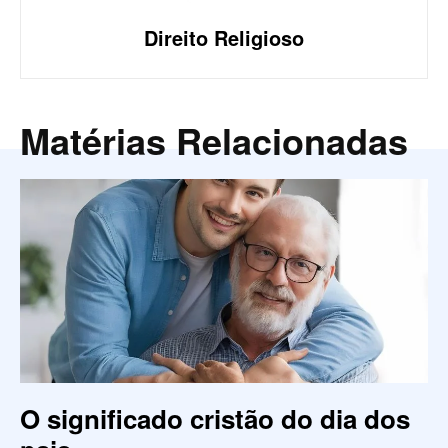
Direito Religioso
Matérias Relacionadas
O significado cristão do dia dos