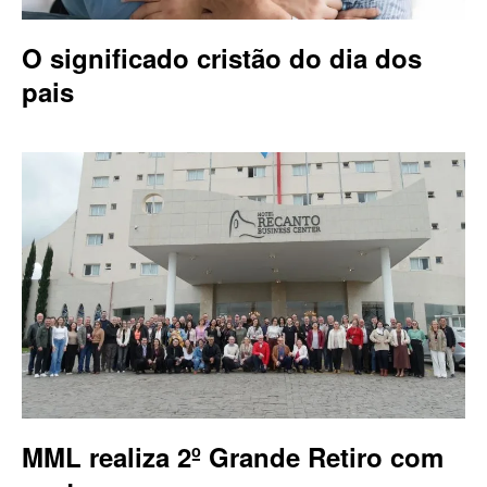
O significado cristão do dia dos
pais
MML realiza 2º Grande Retiro com