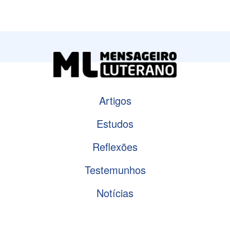
Artigos
Estudos
Reflexões
Testemunhos
Notícias