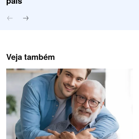
pais
Veja também