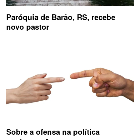
Paróquia de Barão, RS, recebe
novo pastor
Sobre a ofensa na política