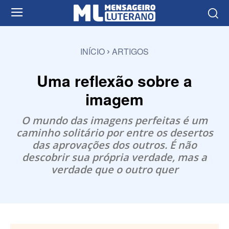
INÍCIO
ARTIGOS
Uma reflexão sobre a
imagem
O mundo das imagens perfeitas é um
caminho solitário por entre os desertos
das aprovações dos outros. É não
descobrir sua própria verdade, mas a
verdade que o outro quer