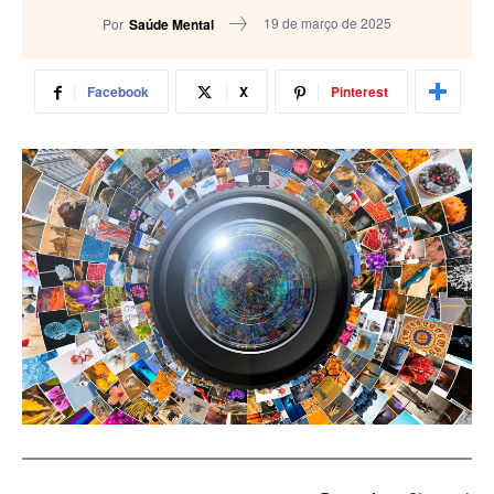
19 de março de 2025
Por
Saúde Mental
Facebook
X
Pinterest