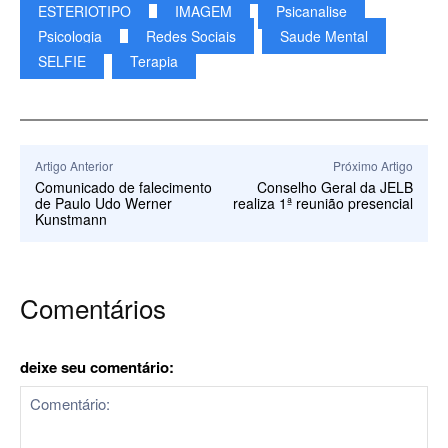
ESTERIOTIPO
IMAGEM
Psicanalise
Psicologia
Redes Sociais
Saude Mental
SELFIE
Terapia
Artigo Anterior
Próximo Artigo
Comunicado de falecimento
Conselho Geral da JELB
de Paulo Udo Werner
realiza 1ª reunião presencial
Kunstmann
Comentários
deixe seu comentário: