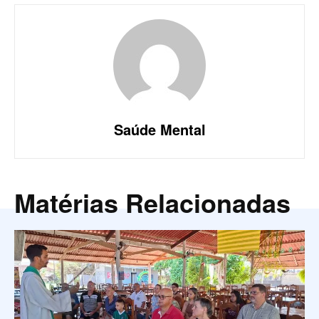
Saúde Mental
Matérias Relacionadas