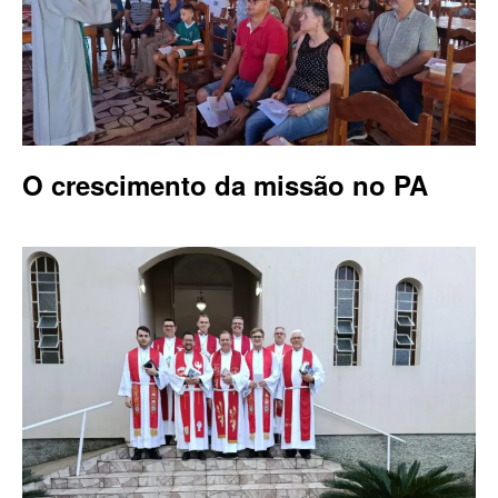
O crescimento da missão no PA