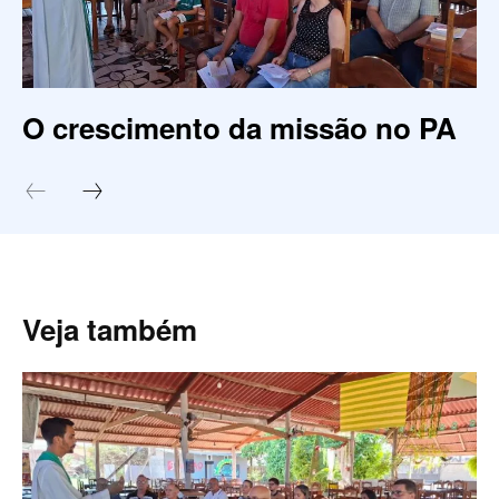
O crescimento da missão no PA
Veja também