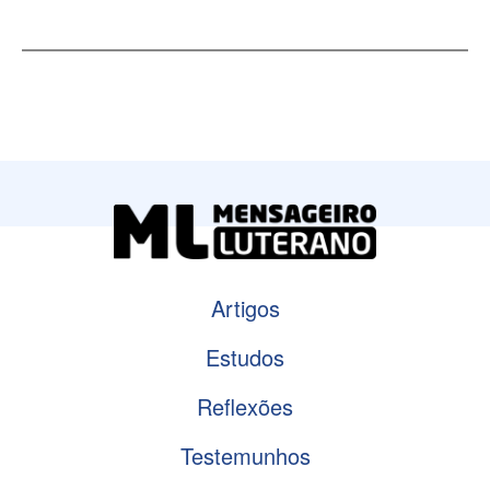
Artigos
Estudos
Reflexões
Testemunhos