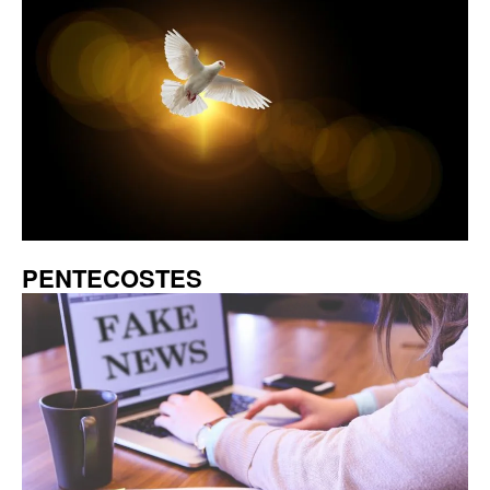
PENTECOSTES