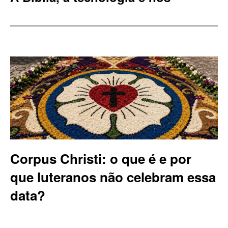
Corpus Christi: o que é e por
que luteranos não celebram essa
data?