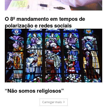
O 8º mandamento em tempos de
polarização e redes sociais
“Não somos religiosos”
Carregar mais