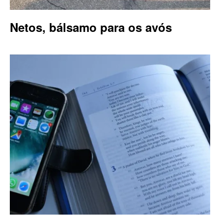
Netos, bálsamo para os avós