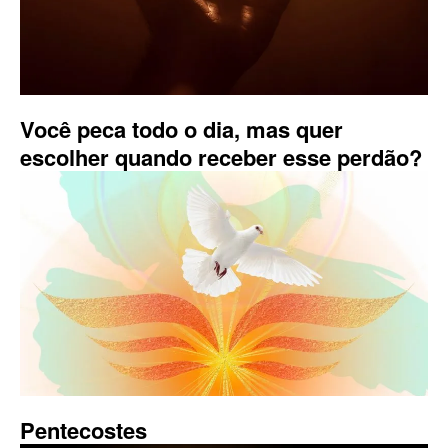
Você peca todo o dia, mas quer
escolher quando receber esse perdão?
Pentecostes