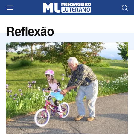
Reflexão