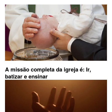
A missão completa da igreja é: Ir,
batizar e ensinar