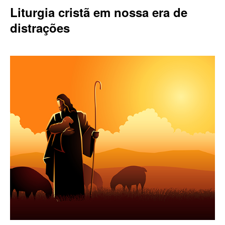
Liturgia cristã em nossa era de
distrações