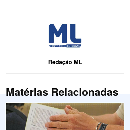
Redação ML
Matérias Relacionadas