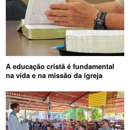
A educação cristã é fundamental
na vida e na missão da igreja