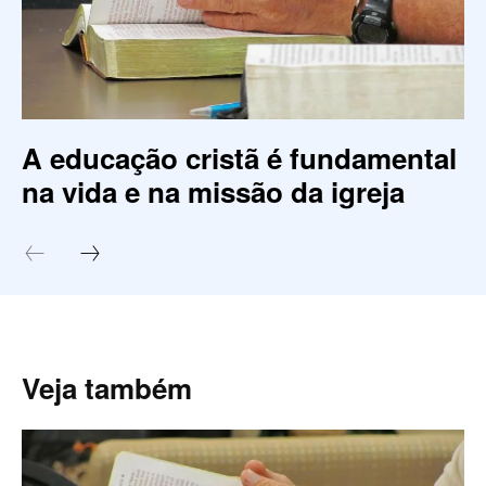
A educação cristã é fundamental
na vida e na missão da igreja
Veja também