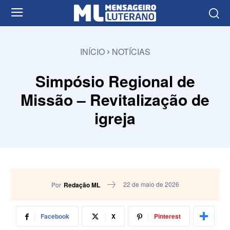
INÍCIO
NOTÍCIAS
Simpósio Regional de
Missão – Revitalização de
igreja
22 de maio de 2026
Por
Redação ML
Facebook
X
Pinterest