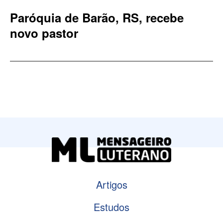
Paróquia de Barão, RS, recebe
novo pastor
Artigos
Estudos