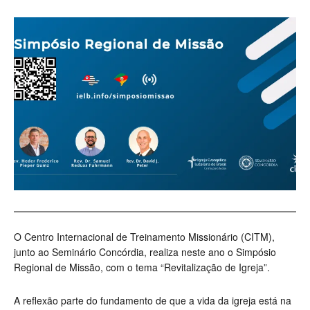
O Centro Internacional de Treinamento Missionário (CITM),
junto ao Seminário Concórdia, realiza neste ano o Simpósio
Regional de Missão, com o tema “Revitalização de Igreja”.
A reflexão parte do fundamento de que a vida da igreja está na