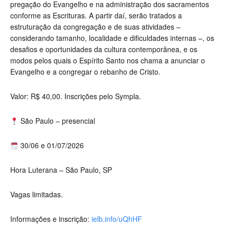
pregação do Evangelho e na administração dos sacramentos
conforme as Escrituras. A partir daí, serão tratados a
estruturação da congregação e de suas atividades –
considerando tamanho, localidade e dificuldades internas –, os
desafios e oportunidades da cultura contemporânea, e os
modos pelos quais o Espírito Santo nos chama a anunciar o
Evangelho e a congregar o rebanho de Cristo.
Valor: R$ 40,00. Inscrições pelo Sympla.
São Paulo – presencial
30/06 e 01/07/2026
Hora Luterana – São Paulo, SP
Vagas limitadas.
Informações e inscrição:
ielb.info/uQhHF