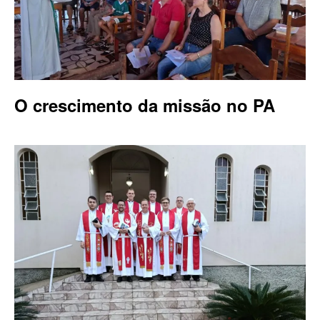
O crescimento da missão no PA