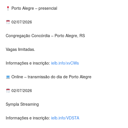
Porto Alegre – presencial
02/07/2026
Congregação Concórdia – Porto Alegre, RS
Vagas limitadas.
Informações e inscrição:
ielb.info/xvCWs
Online – transmissão do dia de Porto Alegre
02/07/2026
Sympla Streaming
Informações e inscrição:
ielb.info/VDSTA