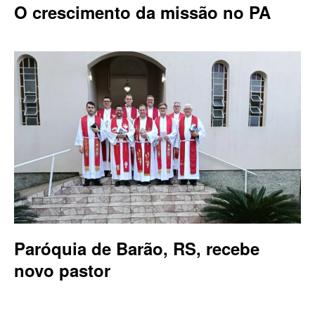
O crescimento da missão no PA
Paróquia de Barão, RS, recebe
novo pastor