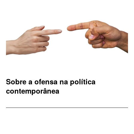
Sobre a ofensa na política
contemporânea