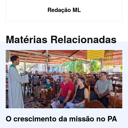
Redação ML
Matérias Relacionadas
O crescimento da missão no PA