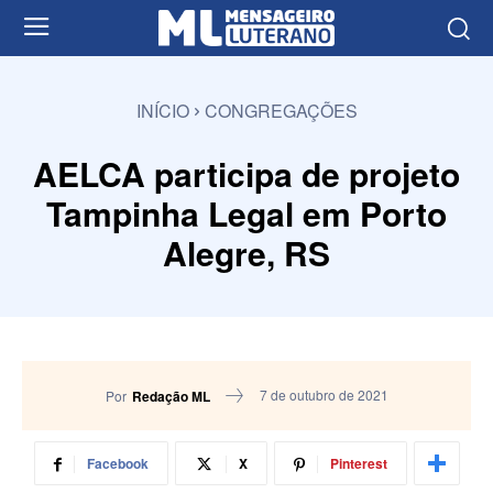
INÍCIO
CONGREGAÇÕES
AELCA participa de projeto
Tampinha Legal em Porto
Alegre, RS
7 de outubro de 2021
Por
Redação ML
Facebook
X
Pinterest