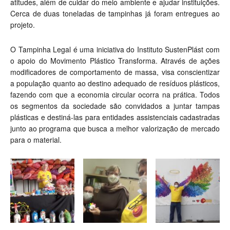
atitudes, além de cuidar do meio ambiente e ajudar instituições.
Cerca de duas toneladas de tampinhas já foram entregues ao
projeto.
O Tampinha Legal é uma iniciativa do Instituto SustenPlást com
o apoio do Movimento Plástico Transforma. Através de ações
modificadores de comportamento de massa, visa conscientizar
a população quanto ao destino adequado de resíduos plásticos,
fazendo com que a economia circular ocorra na prática. Todos
os segmentos da sociedade são convidados a juntar tampas
plásticas e destiná-las para entidades assistenciais cadastradas
junto ao programa que busca a melhor valorização de mercado
para o material.