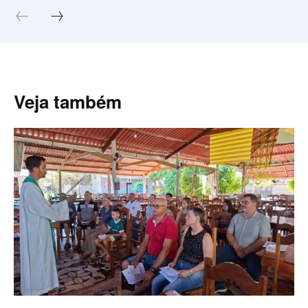
Veja também