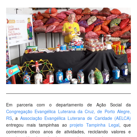
Em parceria com o departamento de Ação Social da
Congregação Evangélica Luterana da Cruz, de Porto Alegre,
RS
, a
Associação Evangélica Luterana de Caridade (AELCA)
entregou mais tampinhas ao
projeto Tampinha Legal
, que
comemora cinco anos de atividades, reciclando valores e