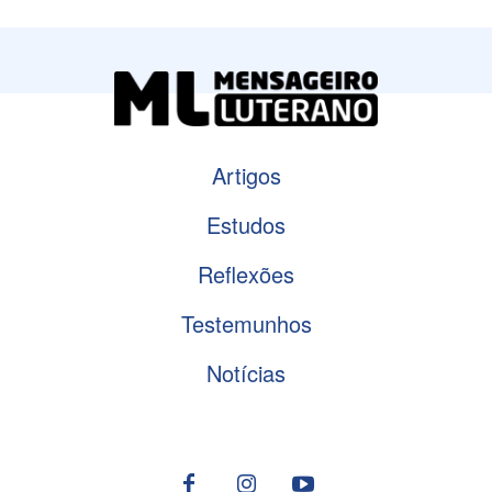
Artigos
Estudos
Reflexões
Testemunhos
Notícias