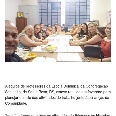
A equipe de professores da Escola Dominical da Congregação
São João, de Santa Rosa, RS, esteve reunida em fevereiro para
planejar o início das atividades do trabalho junto às crianças da
Comunidade.
Também foram definidas as atividades de Páscoa e as histórias