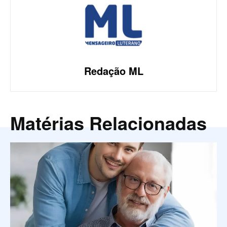
Redação ML
Matérias Relacionadas