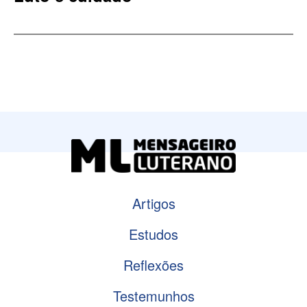
Artigos
Estudos
Reflexões
Testemunhos