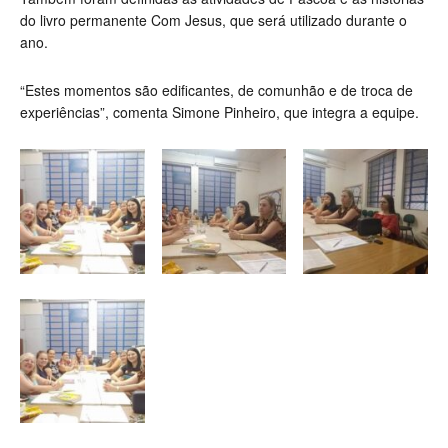
do livro permanente Com Jesus, que será utilizado durante o
ano.
“Estes momentos são edificantes, de comunhão e de troca de
experiências”, comenta Simone Pinheiro, que integra a equipe.