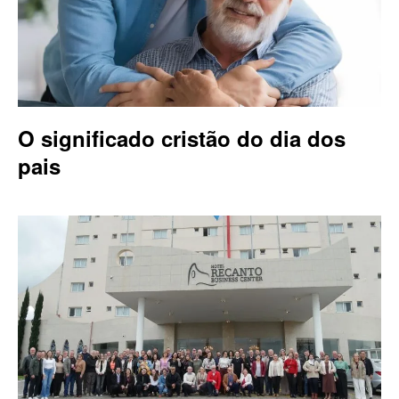
O significado cristão do dia dos
pais