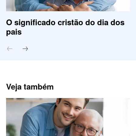
O significado cristão do dia dos
pais
Veja também