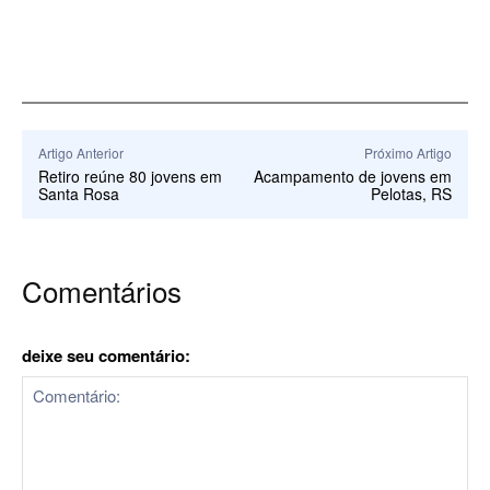
Artigo Anterior
Próximo Artigo
Retiro reúne 80 jovens em
Acampamento de jovens em
Santa Rosa
Pelotas, RS
Comentários
deixe seu comentário: