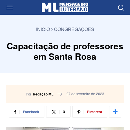
INÍCIO
CONGREGAÇÕES
Capacitação de professores
em Santa Rosa
27 de fevereiro de 2023
Por
Redação ML
Facebook
X
Pinterest