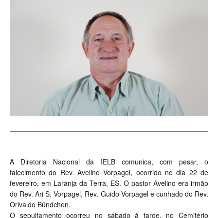
A Diretoria Nacional da IELB comunica, com pesar, o
falecimento do Rev. Avelino Vorpagel, ocorrido no dia 22 de
fevereiro, em Laranja da Terra, ES. O pastor Avelino era irmão
do Rev. Ari S. Vorpagel, Rev. Guido Vorpagel e cunhado do Rev.
Orivaldo Bündchen.
O sepultamento ocorreu no sábado à tarde, no Cemitério