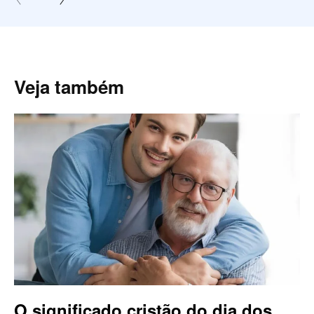
Veja também
O significado cristão do dia dos