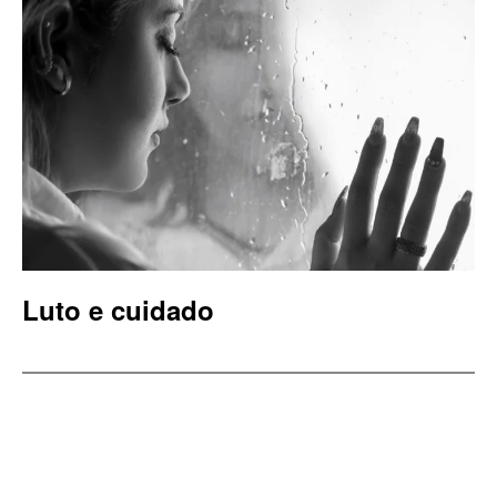
Luto e cuidado