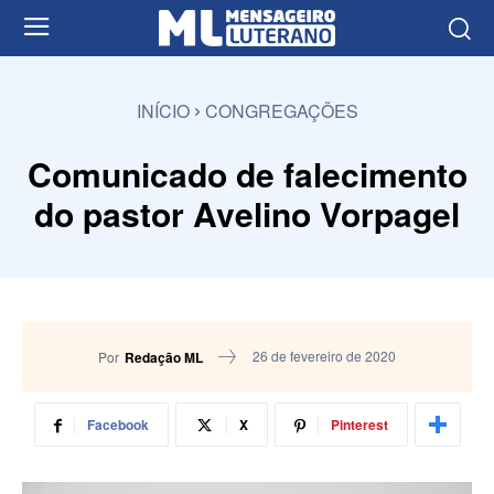
INÍCIO
CONGREGAÇÕES
Comunicado de falecimento
do pastor Avelino Vorpagel
26 de fevereiro de 2020
Por
Redação ML
Facebook
X
Pinterest