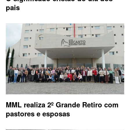
pais
MML realiza 2º Grande Retiro com
pastores e esposas