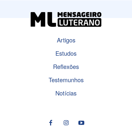
Artigos
Estudos
Reflexões
Testemunhos
Notícias