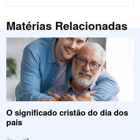
Matérias Relacionadas
O significado cristão do dia dos
pais