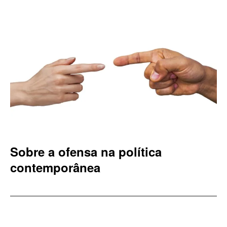
Sobre a ofensa na política
contemporânea