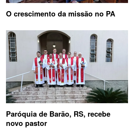
O crescimento da missão no PA
Paróquia de Barão, RS, recebe
novo pastor