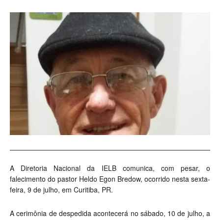
A Diretoria Nacional da IELB comunica, com pesar, o
falecimento do pastor Heldo Egon Bredow, ocorrido nesta sexta-
feira, 9 de julho, em Curitiba, PR.
A cerimônia de despedida acontecerá no sábado, 10 de julho, a