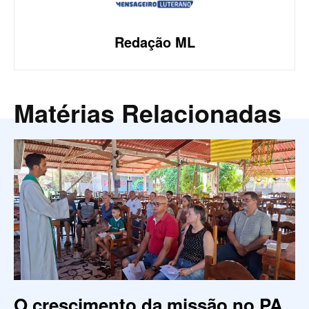
Redação ML
Matérias Relacionadas
O crescimento da missão no PA