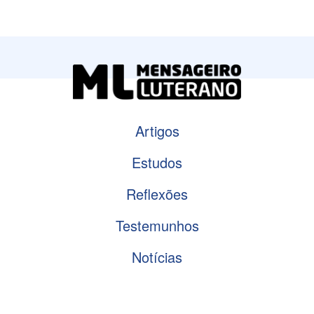
Artigos
Estudos
Reflexões
Testemunhos
Notícias