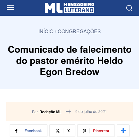
INÍCIO
CONGREGAÇÕES
Comunicado de falecimento
do pastor emérito Heldo
Egon Bredow
9 de julho de 2021
Por
Redação ML
Facebook
X
Pinterest