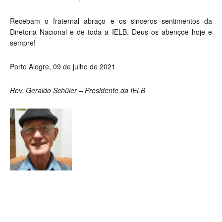
Recebam o fraternal abraço e os sinceros sentimentos da
Diretoria Nacional e de toda a IELB. Deus os abençoe hoje e
sempre!
Porto Alegre, 09 de julho de 2021
Rev. Geraldo Schüler –
Presidente da IELB