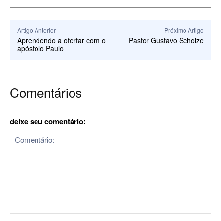
Artigo Anterior
Próximo Artigo
Aprendendo a ofertar com o
Pastor Gustavo Scholze
apóstolo Paulo
Comentários
deixe seu comentário:
Comentário: