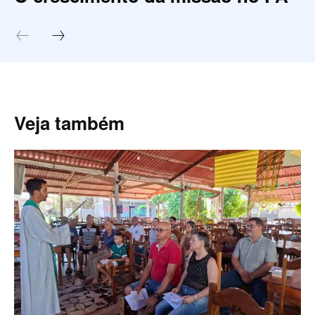
Veja também