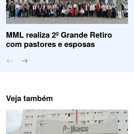
MML realiza 2º Grande Retiro
com pastores e esposas
Veja também