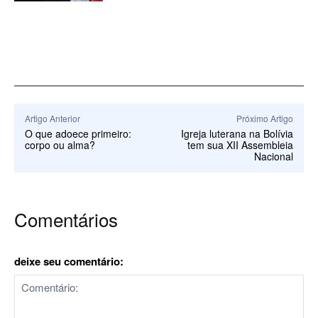
Artigo Anterior
Próximo Artigo
O que adoece primeiro:
Igreja luterana na Bolívia
corpo ou alma?
tem sua XII Assembleia
Nacional
Comentários
deixe seu comentário: