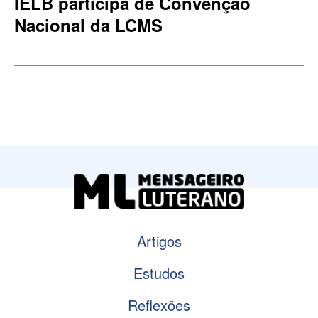
IELB participa de Convenção
Nacional da LCMS
Artigos
Estudos
Reflexões