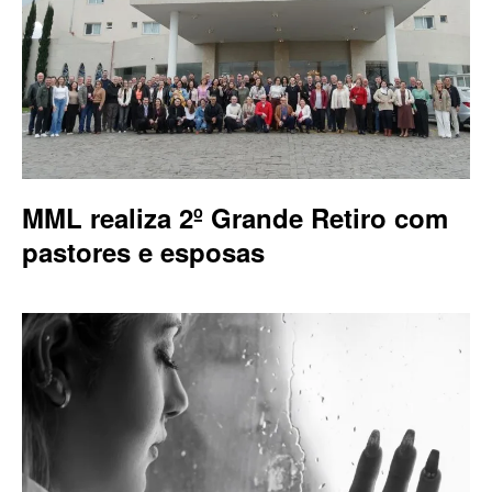
MML realiza 2º Grande Retiro com
pastores e esposas