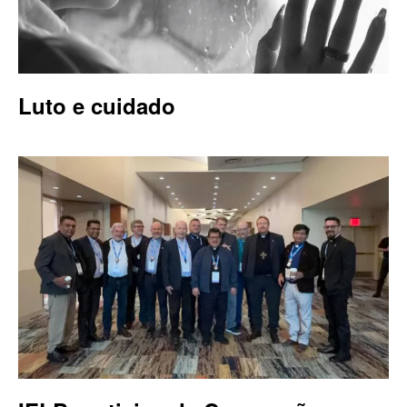
Luto e cuidado