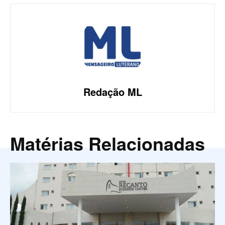
Redação ML
Matérias Relacionadas