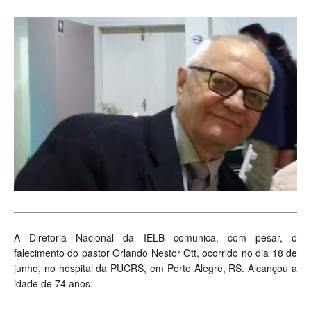
A Diretoria Nacional da IELB comunica, com pesar, o
falecimento do pastor Orlando Nestor Ott, ocorrido no dia 18 de
junho, no hospital da PUCRS, em Porto Alegre, RS. Alcançou a
idade de 74 anos.