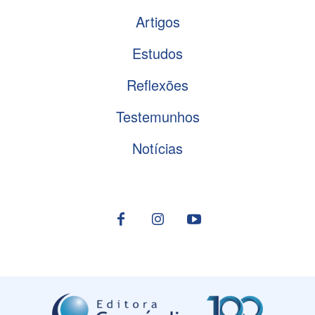
Artigos
Estudos
Reflexões
Testemunhos
Notícias