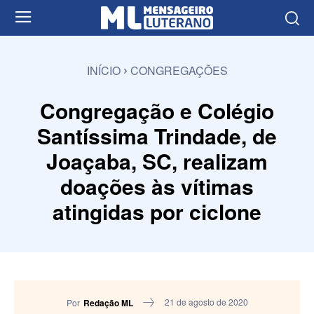
INÍCIO
CONGREGAÇÕES
Congregação e Colégio
Santíssima Trindade, de
Joaçaba, SC, realizam
doações às vítimas
atingidas por ciclone
21 de agosto de 2020
Por
Redação ML