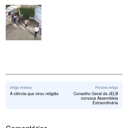
Artigo Anterior
Próximo Artigo
A ciência que virou religião
Conselho Geral da JELB
convoca Assembleia
Extraordinária
Comentários