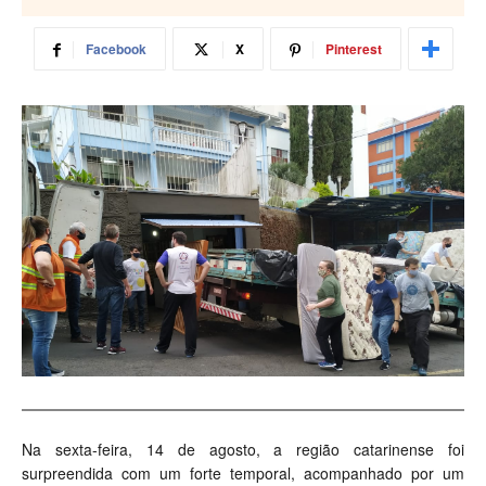
Facebook
X
Pinterest
Na sexta-feira, 14 de agosto, a região catarinense foi
surpreendida com um forte temporal, acompanhado por um