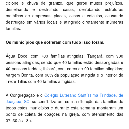
ciclone e chuva de granizo, que gerou muitos prejuízos,
destelhando e destruindo casas, derrubando estruturas
metálicas de empresas, placas, casas e veículos, causando
destruição em vários locais e atingindo diretamente inúmeras
famílias.
Os municípios que sofreram com tudo isso foram:
Água Doce, com 700 famílias atingidas; Tangará, com 900
pessoas atingidas, sendo que 40 famílias estão desabrigadas e
40 pessoas feridas; Ibicaré, com cerca de 90 famílias atingidas;
Vargem Bonita, com 90% da população atingida e o interior de
Treze Tílias com 40 famílias atingidas.
A Congregação e o
Colégio Luterano Santíssima Trindade, de
Joaçaba, SC
, se sensibilizaram com a situação das famílias de
todos estes municípios e durante esta semana montaram um
ponto de coleta de doações na igreja, com atendimento das
07h30 às 18h.