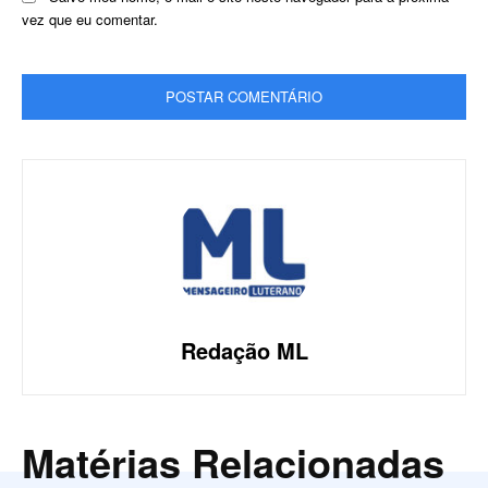
vez que eu comentar.
Redação ML
Matérias Relacionadas