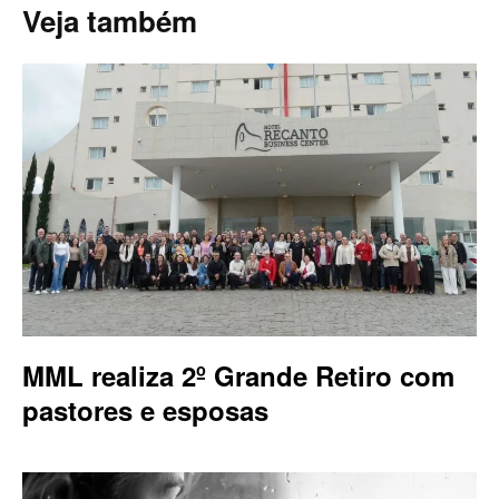
Veja também
MML realiza 2º Grande Retiro com
pastores e esposas