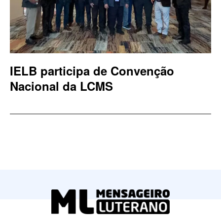
IELB participa de Convenção
Nacional da LCMS