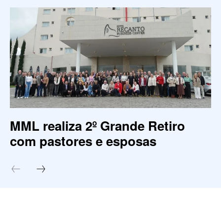
MML realiza 2º Grande Retiro
com pastores e esposas