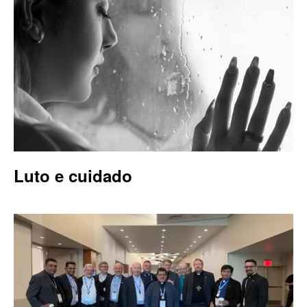
Luto e cuidado