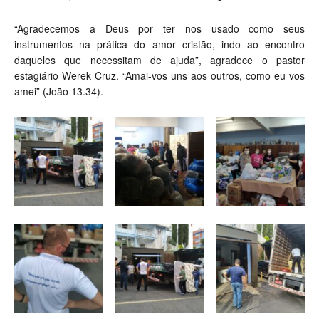
“Agradecemos a Deus por ter nos usado como seus
instrumentos na prática do amor cristão, indo ao encontro
daqueles que necessitam de ajuda”, agradece o pastor
estagiário Werek Cruz. “Amai-vos uns aos outros, como eu vos
amei” (João 13.34).