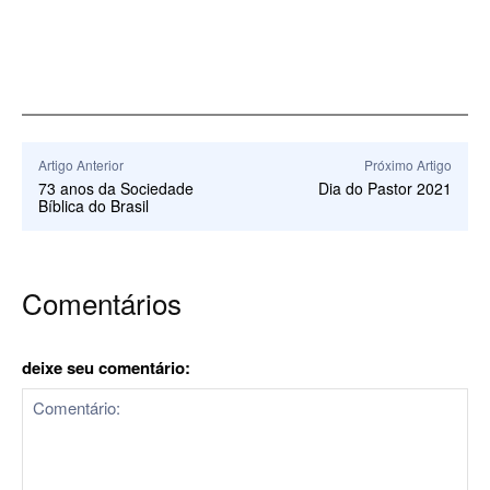
Artigo Anterior
Próximo Artigo
73 anos da Sociedade
Dia do Pastor 2021
Bíblica do Brasil
Comentários
deixe seu comentário: