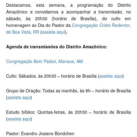
Destacamos, esta semana, a programação do Distrito
Amazônico e convidamos a acompanhar a transmissão, no
sábado, às 20h30 (horário de Brasília), do culto em
homenagem ao Dia do Pastor da
Congregação Cristo Redentor,
de Boa Vista, RR
(
assista aqui
).
Agenda de transmissões do Distrito Amazônico:
Congregação Bom Pastor, Manaus, AM
Culto: Sábados, às 20h30 – horário de Brasília (
assista aqui
)
Grupo de Oração: Todas as manhãs, às 8h – horário de Brasília
(
assista aqui
)
Estudo bíblico: Quintas-feiras, às 20h30 – horário de Brasília
(
assista aqui
)
Pastor: Evandro Josiano Bündchen