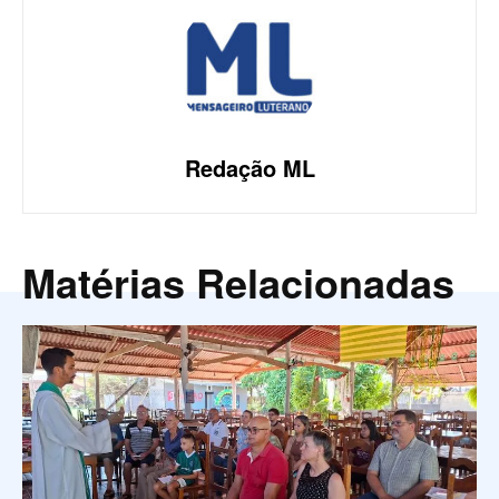
Redação ML
Matérias Relacionadas