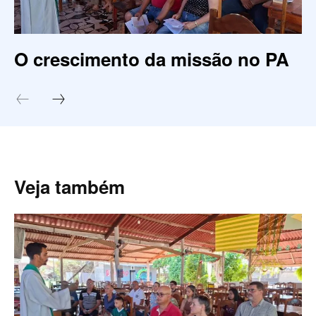
O crescimento da missão no PA
Veja também