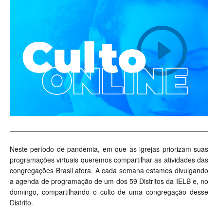
Neste período de pandemia, em que as igrejas priorizam suas
programações virtuais queremos compartilhar as atividades das
congregações Brasil afora. A cada semana estamos divulgando
a agenda de programação de um dos 59 Distritos da IELB e, no
domingo, compartilhando o culto de uma congregação desse
Distrito.