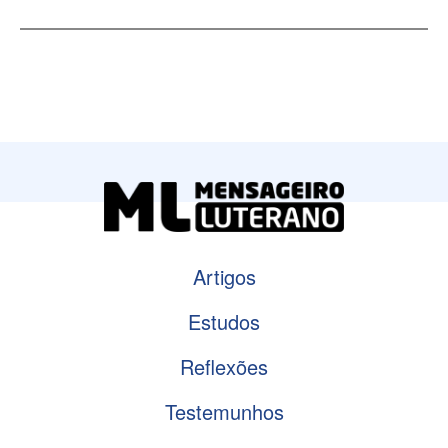
Artigos
Estudos
Reflexões
Testemunhos