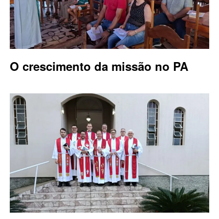
O crescimento da missão no PA