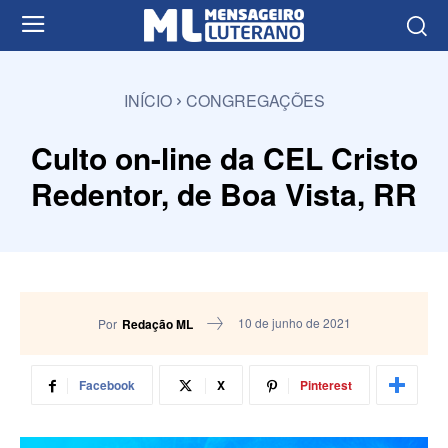
INÍCIO
CONGREGAÇÕES
Culto on-line da CEL Cristo
Redentor, de Boa Vista, RR
10 de junho de 2021
Por
Redação ML
Facebook
X
Pinterest