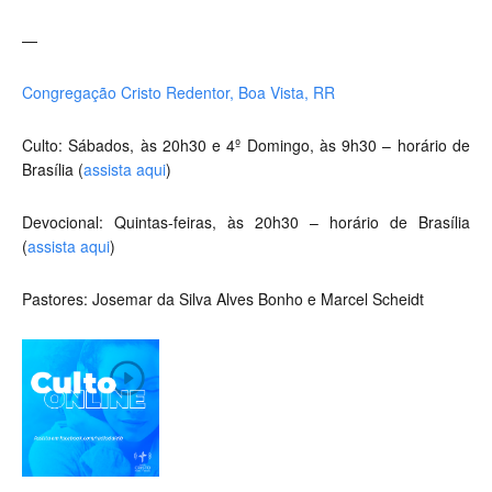
—
Congregação Cristo Redentor, Boa Vista, RR
Culto: Sábados, às 20h30 e 4º Domingo, às 9h30 – horário de
Brasília (
assista aqui
)
Devocional: Quintas-feiras, às 20h30 – horário de Brasília
(
assista aqui
)
Pastores: Josemar da Silva Alves Bonho e Marcel Scheidt