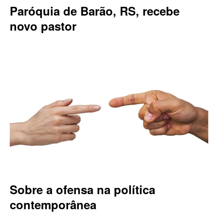
Paróquia de Barão, RS, recebe
novo pastor
Sobre a ofensa na política
contemporânea