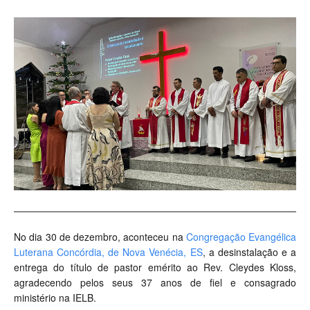
No dia 30 de dezembro, aconteceu na
Congregação Evangélica
Luterana Concórdia, de Nova Venécia, ES
, a desinstalação e a
entrega do título de pastor emérito ao Rev. Cleydes Kloss,
agradecendo pelos seus 37 anos de fiel e consagrado
ministério na IELB.