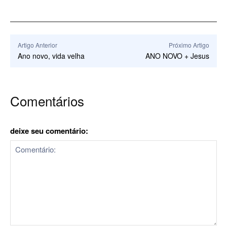
Artigo Anterior
Próximo Artigo
Ano novo, vida velha
ANO NOVO + Jesus
Comentários
deixe seu comentário: