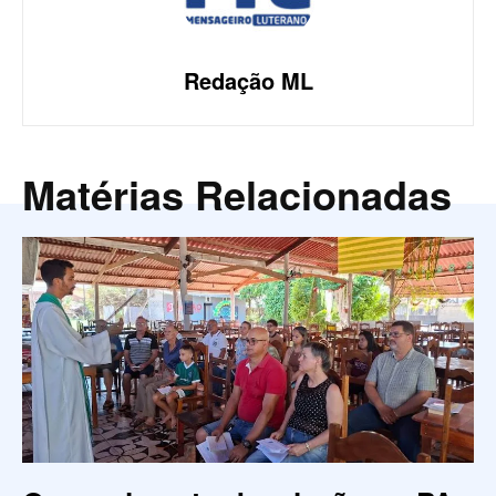
Redação ML
Matérias Relacionadas