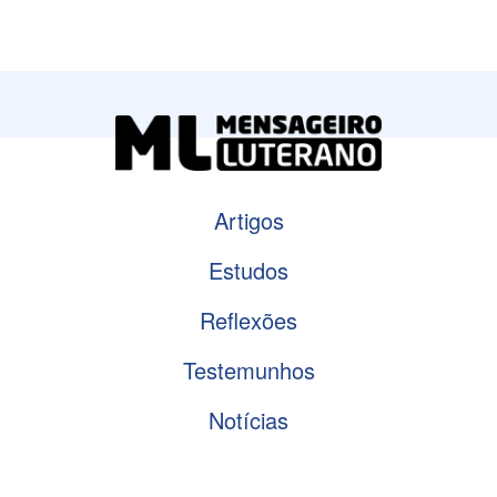
Artigos
Estudos
Reflexões
Testemunhos
Notícias