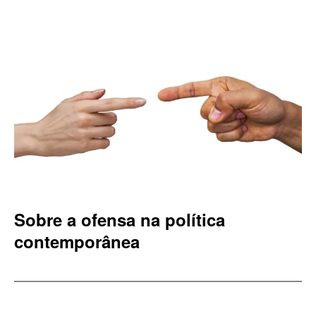
Sobre a ofensa na política
contemporânea