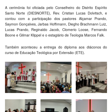
A cerimônia foi oficiada pelo Conselheiro do Distrito Espírito
Santo Norte (DIESNORTE), Rev. Cristian Lucas Dolvitsch, e
contou com a participação dos pastores Alçamar Prando,
Saymon Gonçalves, Jarbas Hoffimann, Diegho Brachmann Luiz,
Lucas Prando, Reginaldo Jacob, Clomerio Loose, Fernando
Boone e Gilmar Klippel e o estagiário de Teologia Marcos Falk.
Também aconteceu a entrega do diploma aos diáconos do
curso de Educação Teológica por Extensão (ETE).