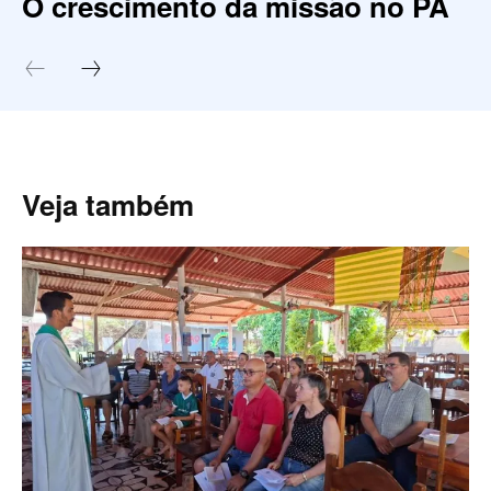
O crescimento da missão no PA
Veja também