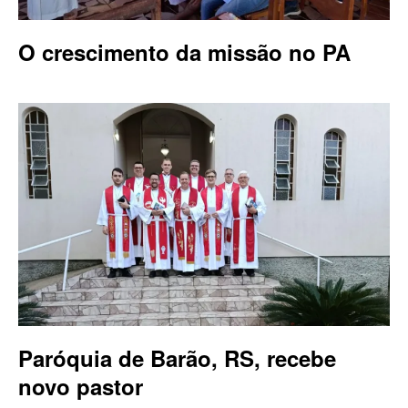
O crescimento da missão no PA
Paróquia de Barão, RS, recebe
novo pastor