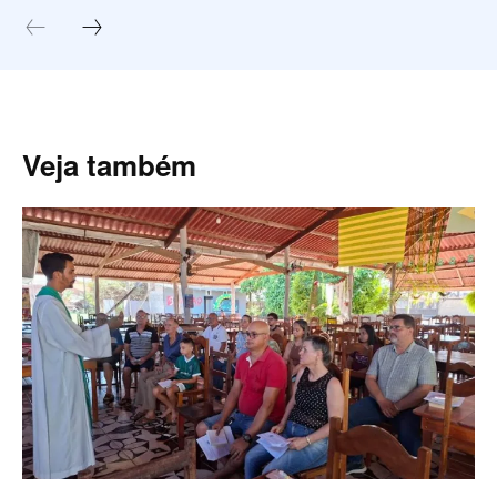
Veja também