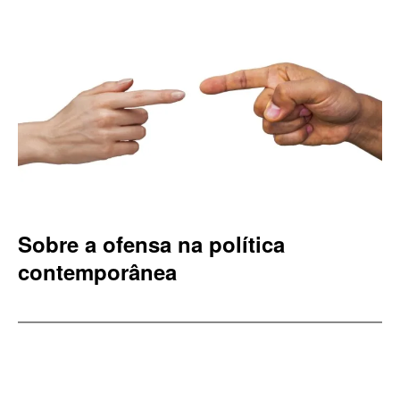
Sobre a ofensa na política
contemporânea