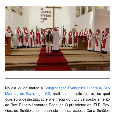
No dia 27 de março a
Congregação Evangélica Luterana São
Mateus, de Sapiranga, RS
, realizou um culto festivo, no qual
ocorreu a desinstalação e a entrega do título de pastor emérito
ao Rev. Renato Leonardo Regauer. O presidente da IELB, Rev.
Geraldo Schüler, acompanhado de sua esposa Carla Schüler,