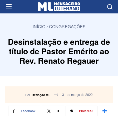
INÍCIO
CONGREGAÇÕES
Desinstalação e entrega de
título de Pastor Emérito ao
Rev. Renato Regauer
31 de março de 2022
Por
Redação ML
Facebook
X
Pinterest