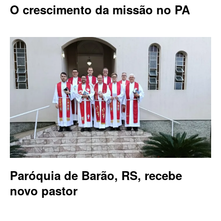
O crescimento da missão no PA
Paróquia de Barão, RS, recebe
novo pastor