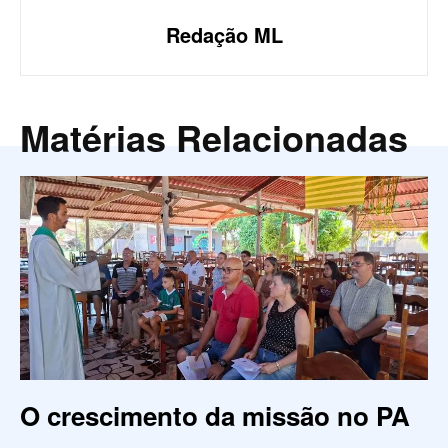
Redação ML
Matérias Relacionadas
O crescimento da missão no PA