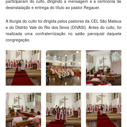
participaram do culto, dirigindo a mensagem e a cerimônia de
desinstalação e entrega do título ao pastor Regauer.
A liturgia do culto foi dirigida pelos pastores da CEL São Mateus
e do Distrito Vale do Rio dos Sinos (DIVASI). Antes do culto, foi
realizada uma confraternização no salão paroquial daquela
congregação.