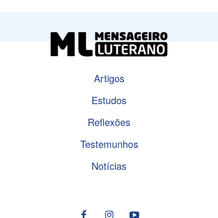
Artigos
Estudos
Reflexões
Testemunhos
Notícias