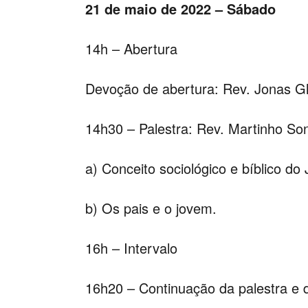
21 de maio de 2022 – Sábado
14h – Abertura
Devoção de abertura: Rev. Jonas Gli
14h30 – Palestra: Rev. Martinho So
a) Conceito sociológico e bíblico do
b) Os pais e o jovem.
16h – Intervalo
16h20 – Continuação da palestra e 