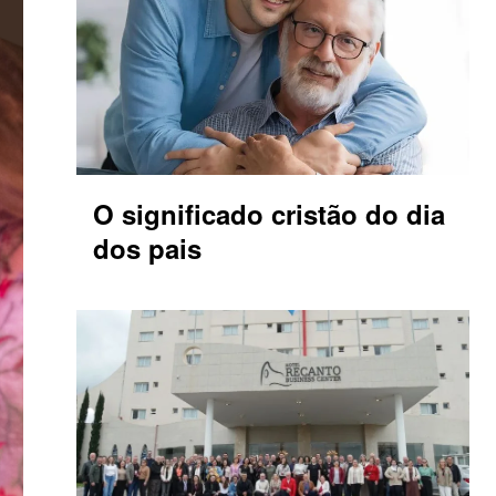
O significado cristão do dia
dos pais