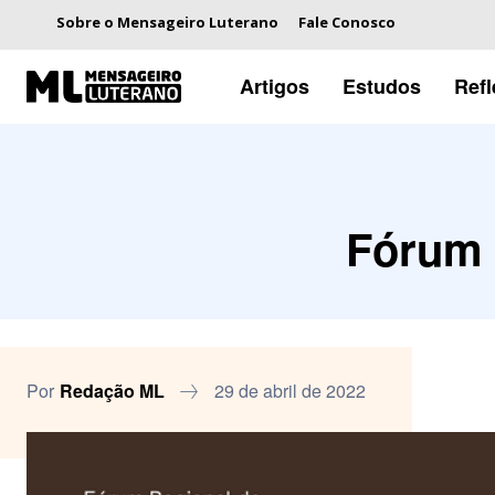
Sobre o Mensageiro Luterano
Fale Conosco
Artigos
Estudos
Ref
Fórum 
Por
Redação ML
29 de abril de 2022