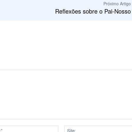
Próximo Artigo
Reflexões sobre o Pai-Nosso
E-