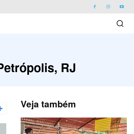
Petrópolis, RJ
Veja também