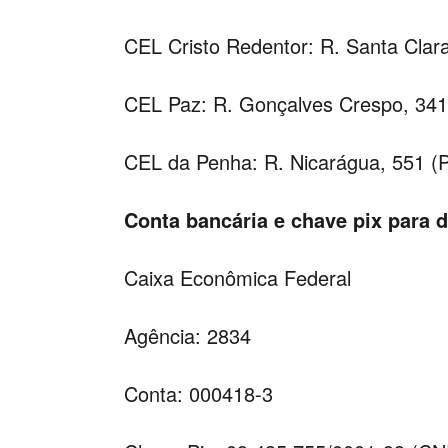
CEL Cristo Redentor: R. Santa Clar
CEL Paz: R. Gonçalves Crespo, 341 
CEL da Penha: R. Nicarágua, 551 (
Conta bancária e chave pix para 
Caixa Econômica Federal
Agência: 2834
Conta: 000418-3