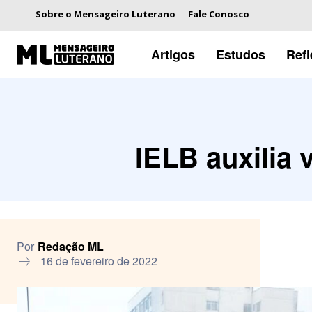
Sobre o Mensageiro Luterano
Fale Conosco
Artigos
Estudos
Ref
IELB auxilia 
Por
Redação ML
16 de fevereiro de 2022