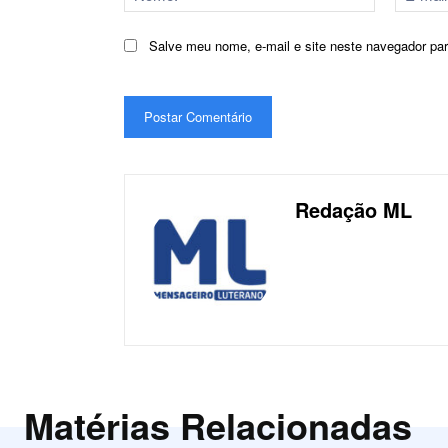
Salve meu nome, e-mail e site neste navegador pa
Redação ML
Matérias Relacionadas