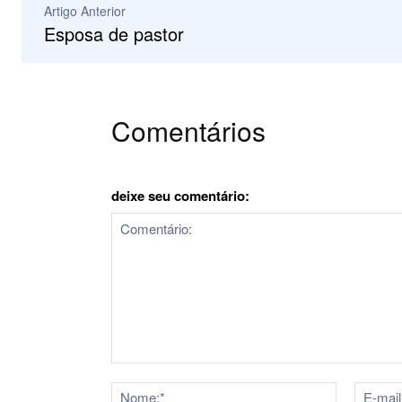
Artigo Anterior
Esposa de pastor
Comentários
deixe seu comentário:
Comentário:
Nome:*