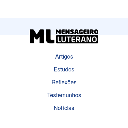
Artigos
Estudos
Reflexões
Testemunhos
Notícias