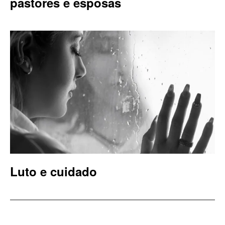
pastores e esposas
Luto e cuidado