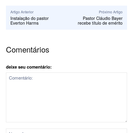
Artigo Anterior
Próximo Artigo
Instalação do pastor
Pastor Cláudio Bayer
Everton Harms
recebe título de emérito
Comentários
deixe seu comentário:
Comentário:
No