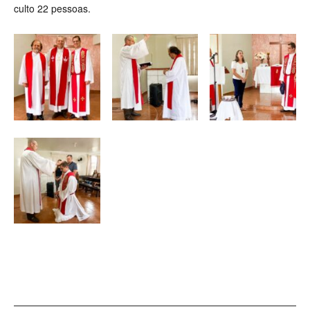
culto 22 pessoas.