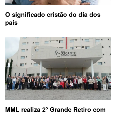
O significado cristão do dia dos
pais
MML realiza 2º Grande Retiro com