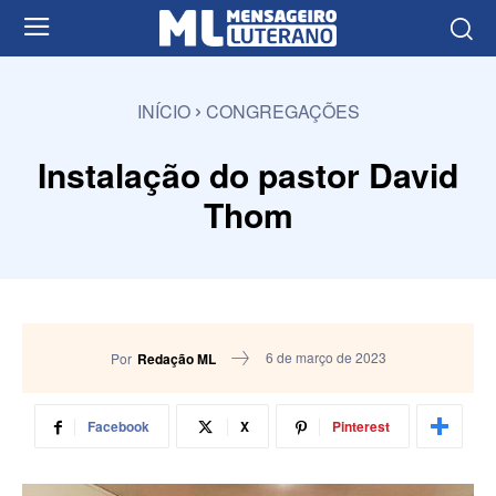
INÍCIO
CONGREGAÇÕES
Instalação do pastor David
Thom
6 de março de 2023
Por
Redação ML
Facebook
X
Pinterest