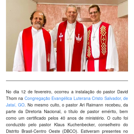
No dia 12 de fevereiro, ocorreu a instalação do pastor David
Thom na
Congregação Evangélica Luterana Cristo Salvador, de
Jataí, GO
. No mesmo culto, o pastor Ari Raimann recebeu, da
parte da Diretoria Nacional, o título de pastor emérito, bem
como um certificado pelos 40 anos de ministério. O culto foi
conduzido pelo pastor Klaus Kuchenbecker, conselheiro do
Distrito Brasil-Centro Oeste (DBCO). Estiveram presentes no