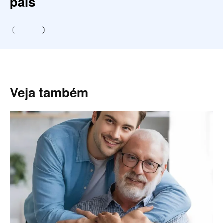
pais
Veja também