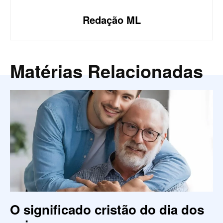
Redação ML
Matérias Relacionadas
O significado cristão do dia dos