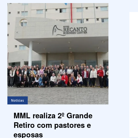
Notícias
MML realiza 2º Grande
Retiro com pastores e
esposas