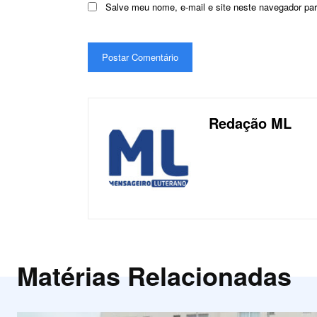
Salve meu nome, e-mail e site neste navegador pa
Redação ML
Matérias Relacionadas