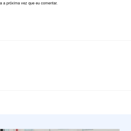
ra a próxima vez que eu comentar.