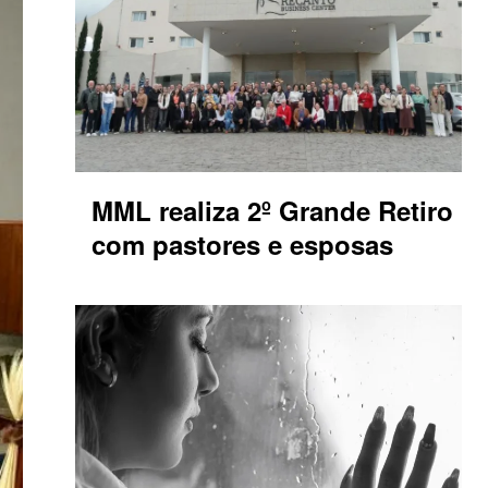
MML realiza 2º Grande Retiro
com pastores e esposas