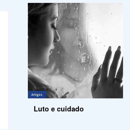
Artigos
Luto e cuidado