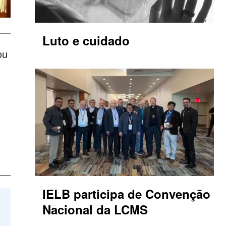
Luto e cuidado
ou
IELB participa de Convenção
Nacional da LCMS