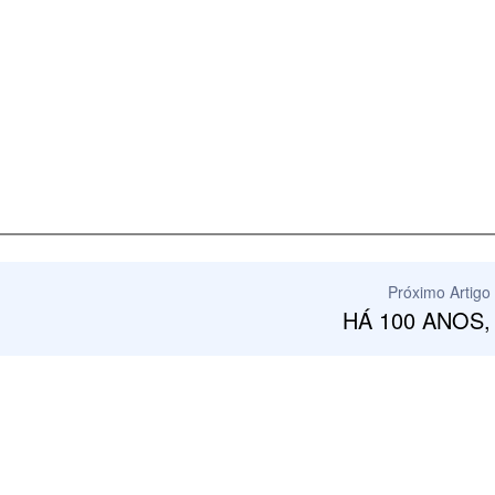
Próximo Artigo
HÁ 100 ANOS,