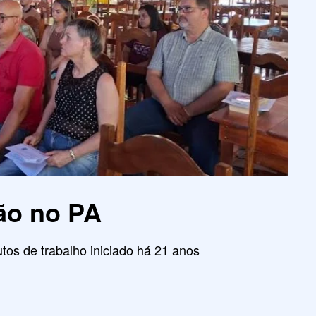
ão no PA
tos de trabalho iniciado há 21 anos