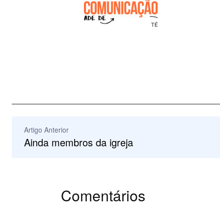
Artigo Anterior
Ainda membros da igreja
Comentários