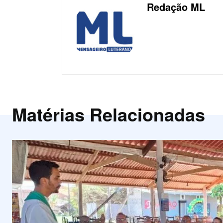
Redação ML
Matérias Relacionadas