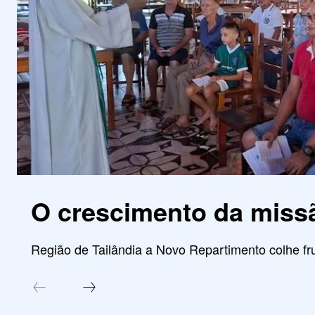
O crescimento da miss
Região de Tailândia a Novo Repartimento colhe fru