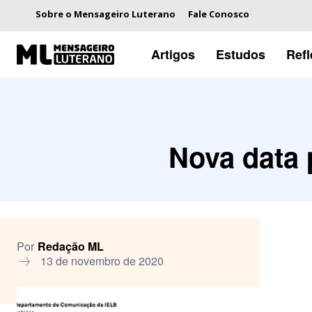
Sobre o Mensageiro Luterano
Fale Conosco
Artigos
Estudos
Ref
Nova data 
Por
Redação ML
13 de novembro de 2020