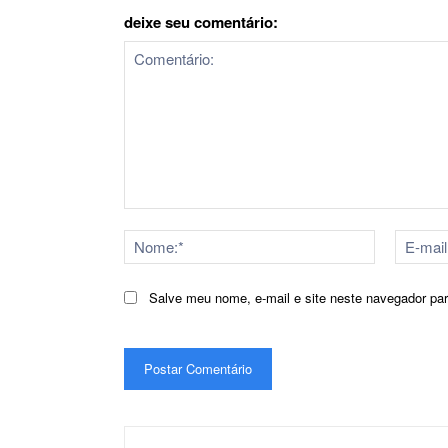
deixe seu comentário:
Comentário:
Nome:*
Salve meu nome, e-mail e site neste navegador pa