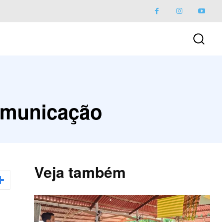
Comunicação
Veja também