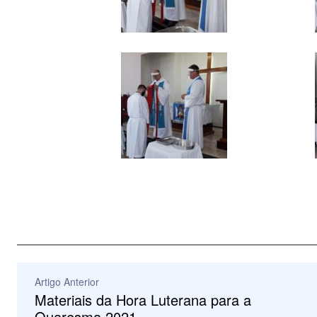
Artigo Anterior
Materiais da Hora Luterana para a
Quaresma 2021