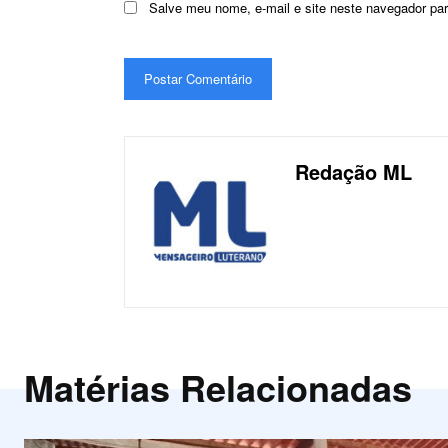
Salve meu nome, e-mail e site neste navegador pa
Redação ML
Matérias Relacionadas