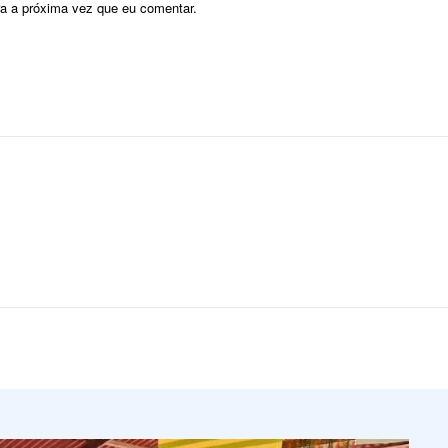
ra a próxima vez que eu comentar.