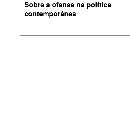
Sobre a ofensa na política
contemporânea