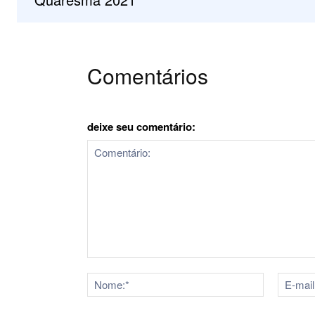
Comentários
deixe seu comentário:
Comentário:
Nome:*