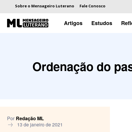
Sobre o Mensageiro Luterano
Fale Conosco
Artigos
Estudos
Ref
Ordenação do pas
Por
Redação ML
13 de janeiro de 2021