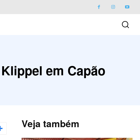
 Klippel em Capão
Veja também