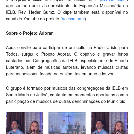
apresentado pelo vice-presidente de Expansão Missionária da
IELB, Rev. Heder Gumz. O clipe também está disponível no
canal do Youtube do projeto (
acesse aqui
).
Sobre o Projeto Adorar
Após convite para participar de um culto na Rádio Cristo para
Todos, surgiu o Projeto Adorar. O objetivo é gravar hinos
cantados nas Congregações da IELB, especialmente do Hinário
Luterano, além de músicas autorais, levando músicas cristãs
para as pessoas, focado no ensino, testemunho e louvor.
O grupo é formado por músicos das congregações da IELB em
Santa Maria de Jetibá, contanto em momentos oportunos com a
participação de músicos de outras denominações do Município.