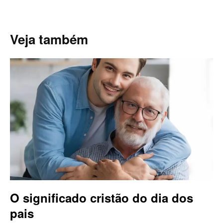
Veja também
O significado cristão do dia dos
pais