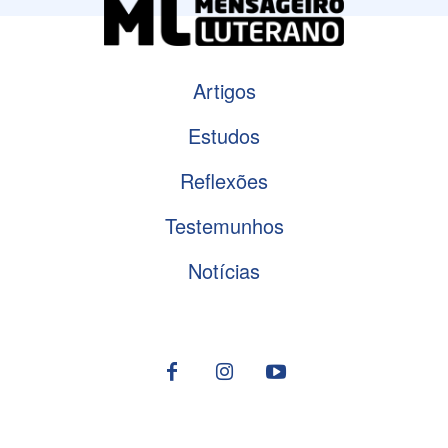
Artigos
Estudos
Reflexões
Testemunhos
Notícias