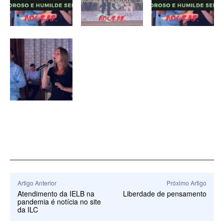
Artigo Anterior
Próximo Artigo
Atendimento da IELB na
Liberdade de pensamento
pandemia é notícia no site
da ILC