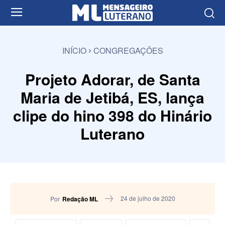
INÍCIO
CONGREGAÇÕES
Projeto Adorar, de Santa
Maria de Jetibá, ES, lança
clipe do hino 398 do Hinário
Luterano
24 de julho de 2020
Por
Redação ML