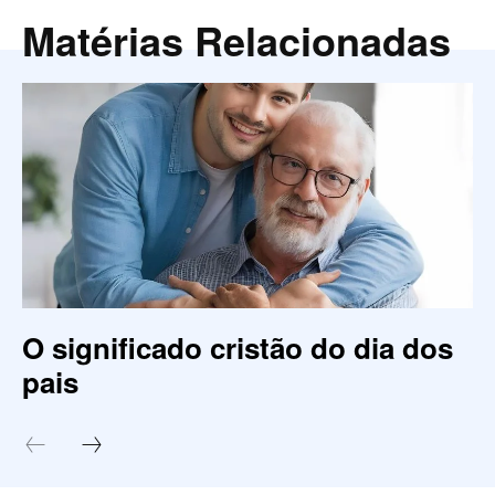
Matérias Relacionadas
O significado cristão do dia dos
pais