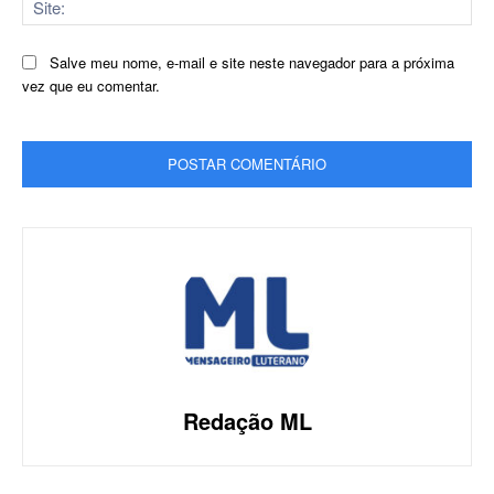
Salve meu nome, e-mail e site neste navegador para a próxima
vez que eu comentar.
Redação ML