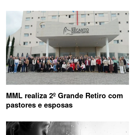
MML realiza 2º Grande Retiro com
pastores e esposas