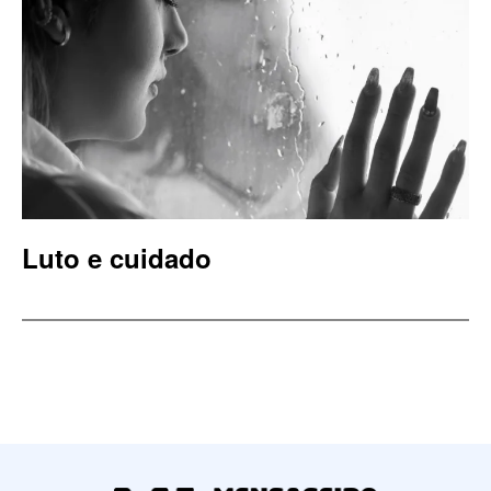
Luto e cuidado