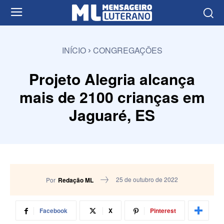
INÍCIO
CONGREGAÇÕES
Projeto Alegria alcança
mais de 2100 crianças em
Jaguaré, ES
25 de outubro de 2022
Por
Redação ML
Facebook
X
Pinterest