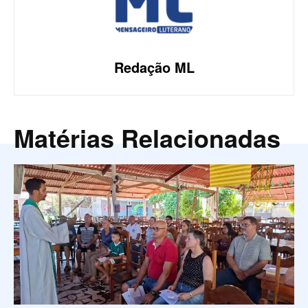
Redação ML
Matérias Relacionadas