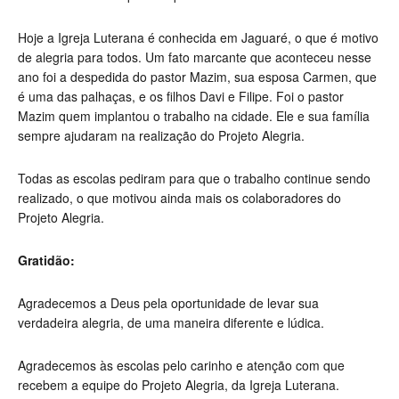
Hoje a Igreja Luterana é conhecida em Jaguaré, o que é motivo
de alegria para todos. Um fato marcante que aconteceu nesse
ano foi a despedida do pastor Mazim, sua esposa Carmen, que
é uma das palhaças, e os filhos Davi e Filipe. Foi o pastor
Mazim quem implantou o trabalho na cidade. Ele e sua família
sempre ajudaram na realização do Projeto Alegria.
Todas as escolas pediram para que o trabalho continue sendo
realizado, o que motivou ainda mais os colaboradores do
Projeto Alegria.
Gratidão:
Agradecemos a Deus pela oportunidade de levar sua
verdadeira alegria, de uma maneira diferente e lúdica.
Agradecemos às escolas pelo carinho e atenção com que
recebem a equipe do Projeto Alegria, da Igreja Luterana.