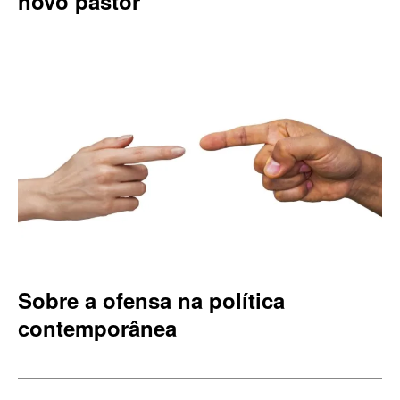
novo pastor
Sobre a ofensa na política
contemporânea