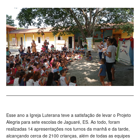
Esse ano a Igreja Luterana teve a satisfação de levar o Projeto
Alegria para sete escolas de Jaguaré, ES. Ao todo, foram
realizadas 14 apresentações nos turnos da manhã e da tarde,
alcançando cerca de 2100 crianças, além de todas as equipes