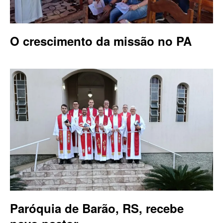
O crescimento da missão no PA
Paróquia de Barão, RS, recebe