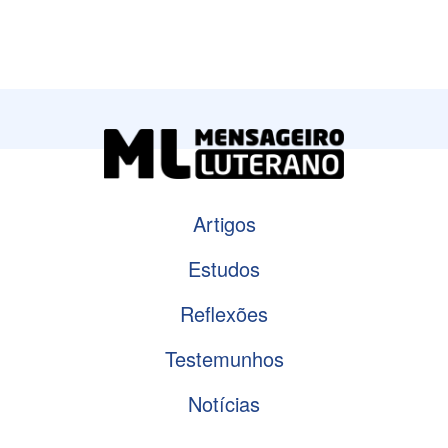
Artigos
Estudos
Reflexões
Testemunhos
Notícias