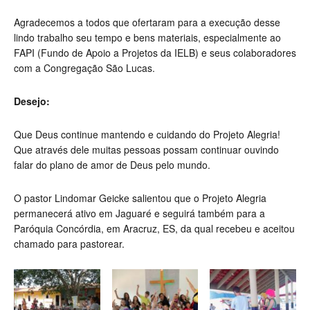
Agradecemos a todos que ofertaram para a execução desse
lindo trabalho seu tempo e bens materiais, especialmente ao
FAPI (Fundo de Apoio a Projetos da IELB) e seus colaboradores
com a Congregação São Lucas.
Desejo:
Que Deus continue mantendo e cuidando do Projeto Alegria!
Que através dele muitas pessoas possam continuar ouvindo
falar do plano de amor de Deus pelo mundo.
O pastor Lindomar Geicke salientou que o Projeto Alegria
permanecerá ativo em Jaguaré e seguirá também para a
Paróquia Concórdia, em Aracruz, ES, da qual recebeu e aceitou
chamado para pastorear.