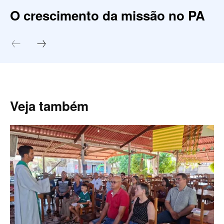
O crescimento da missão no PA
Veja também