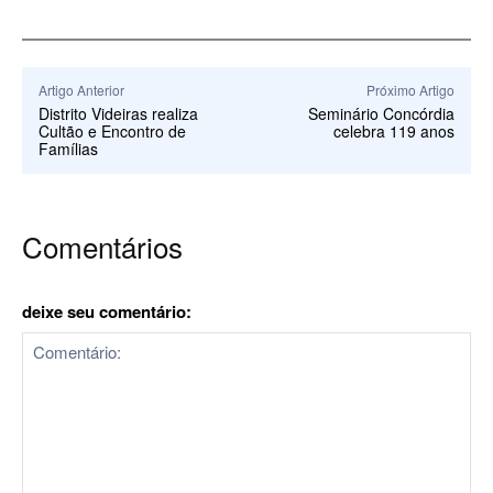
Artigo Anterior
Próximo Artigo
Distrito Videiras realiza
Seminário Concórdia
Cultão e Encontro de
celebra 119 anos
Famílias
Comentários
deixe seu comentário: