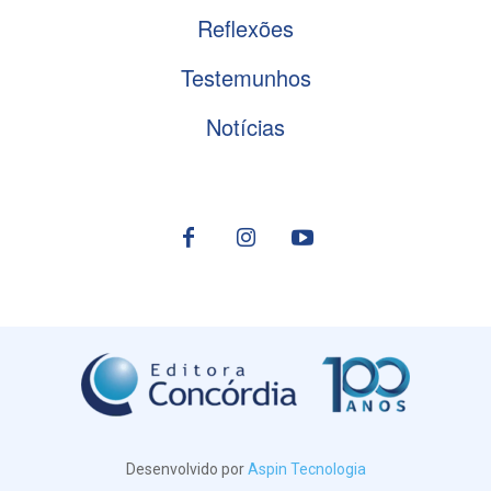
Reflexões
Testemunhos
Notícias
Desenvolvido por
Aspin Tecnologia