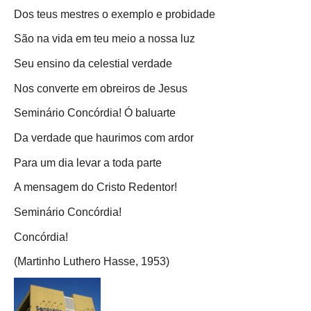
Dos teus mestres o exemplo e probidade
São na vida em teu meio a nossa luz
Seu ensino da celestial verdade
Nos converte em obreiros de Jesus
Seminário Concórdia! Ó baluarte
Da verdade que haurimos com ardor
Para um dia levar a toda parte
A mensagem do Cristo Redentor!
Seminário Concórdia!
Concórdia!
(Martinho Luthero Hasse, 1953)