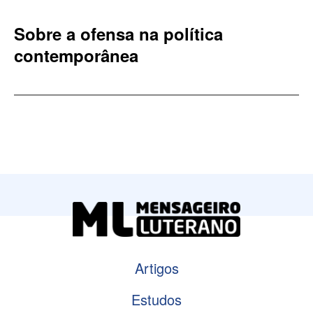
Sobre a ofensa na política
contemporânea
Artigos
Estudos