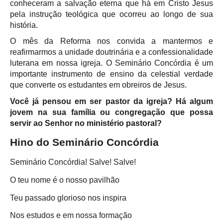
conheceram a salvação eterna que há em Cristo Jesus
pela instrução teológica que ocorreu ao longo de sua
história.
O mês da Reforma nos convida a mantermos e
reafirmarmos a unidade doutrinária e a confessionalidade
luterana em nossa igreja. O Seminário Concórdia é um
importante instrumento de ensino da celestial verdade
que converte os estudantes em obreiros de Jesus.
Você já pensou em ser pastor da igreja? Há algum
jovem na sua família ou congregação que possa
servir ao Senhor no ministério pastoral?
Hino do Seminário Concórdia
Seminário Concórdia! Salve! Salve!
O teu nome é o nosso pavilhão
Teu passado glorioso nos inspira
Nos estudos e em nossa formação