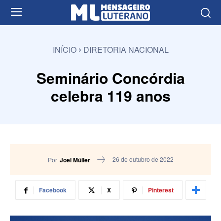
INÍCIO
DIRETORIA NACIONAL
Seminário Concórdia
celebra 119 anos
26 de outubro de 2022
Por
Joel Müller
Facebook
X
Pinterest