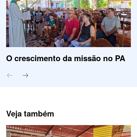
O crescimento da missão no PA
Veja também