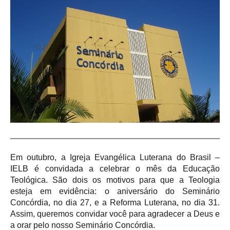
Em outubro, a Igreja Evangélica Luterana do Brasil –
IELB é convidada a celebrar o mês da Educação
Teológica. São dois os motivos para que a Teologia
esteja em evidência: o aniversário do Seminário
Concórdia, no dia 27, e a Reforma Luterana, no dia 31.
Assim, queremos convidar você para agradecer a Deus e
a orar pelo nosso Seminário Concórdia.