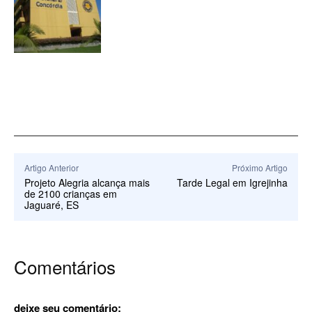
Artigo Anterior
Próximo Artigo
Projeto Alegria alcança mais
Tarde Legal em Igrejinha
de 2100 crianças em
Jaguaré, ES
Comentários
deixe seu comentário: