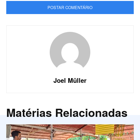
Joel Müller
Matérias Relacionadas