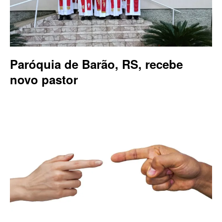
Paróquia de Barão, RS, recebe
novo pastor