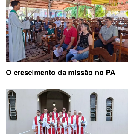
O crescimento da missão no PA