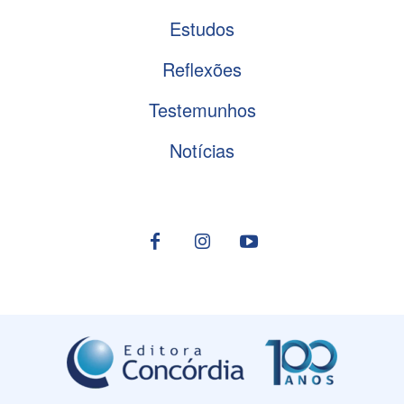
Estudos
Reflexões
Testemunhos
Notícias