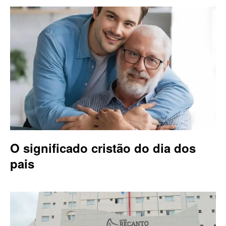
O significado cristão do dia dos
pais