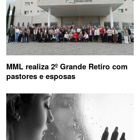
MML realiza 2º Grande Retiro com
pastores e esposas