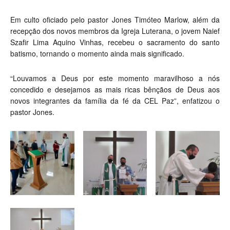
Em culto oficiado pelo pastor Jones Timóteo Marlow, além da
recepção dos novos membros da Igreja Luterana, o jovem Naief
Szafir Lima Aquino Vinhas, recebeu o sacramento do santo
batismo, tornando o momento ainda mais significado.
“Louvamos a Deus por este momento maravilhoso a nós
concedido e desejamos as mais ricas bênçãos de Deus aos
novos integrantes da família da fé da CEL Paz”, enfatizou o
pastor Jones.