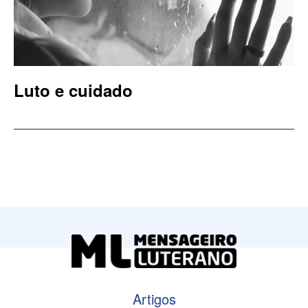
Luto e cuidado
Artigos