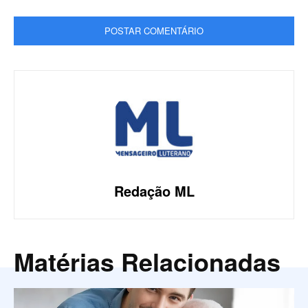
Redação ML
Matérias Relacionadas