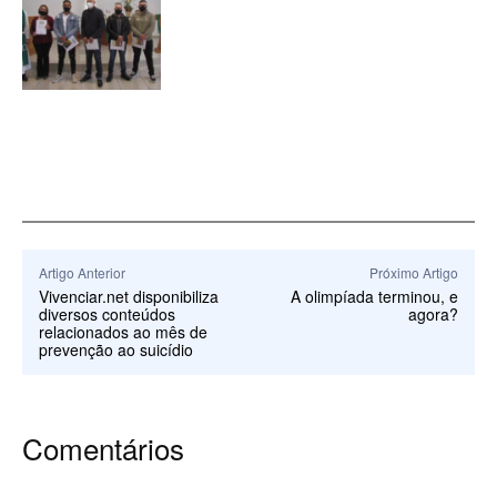
Artigo Anterior
Próximo Artigo
Vivenciar.net disponibiliza
A olimpíada terminou, e
diversos conteúdos
agora?
relacionados ao mês de
prevenção ao suicídio
Comentários