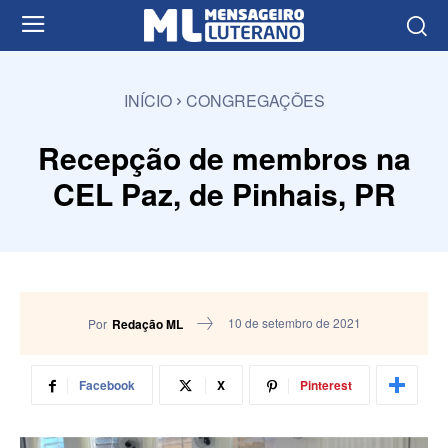
INÍCIO
CONGREGAÇÕES
Recepção de membros na
CEL Paz, de Pinhais, PR
10 de setembro de 2021
Por
Redação ML
Facebook
X
Pinterest