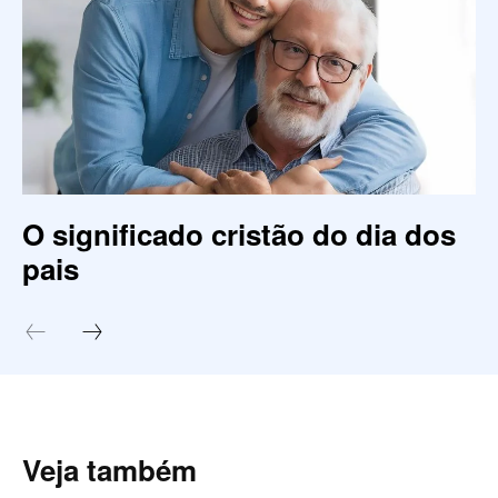
O significado cristão do dia dos
pais
Veja também