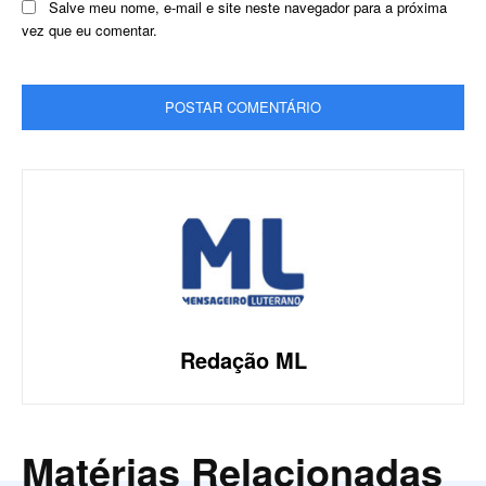
Salve meu nome, e-mail e site neste navegador para a próxima
vez que eu comentar.
Redação ML
Matérias Relacionadas