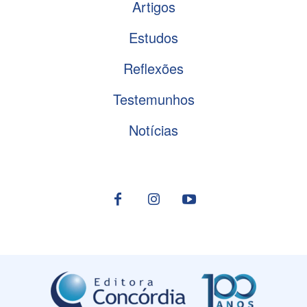
Artigos
Estudos
Reflexões
Testemunhos
Notícias