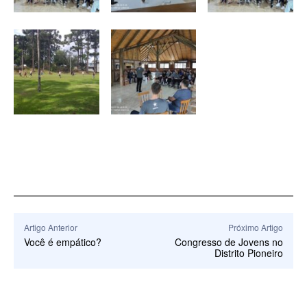
Artigo Anterior
Próximo Artigo
Você é empático?
Congresso de Jovens no
Distrito Pioneiro