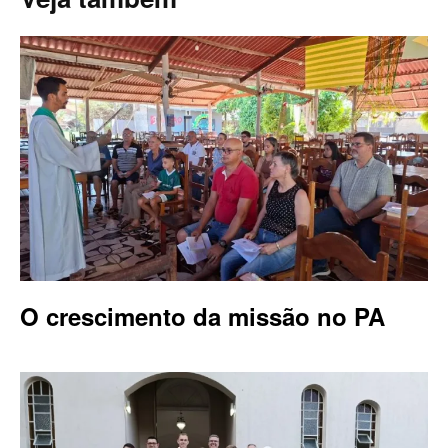
O crescimento da missão no PA