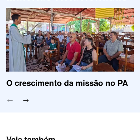
O crescimento da missão no PA
Veja também