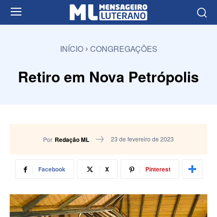
INÍCIO
CONGREGAÇÕES
Retiro em Nova Petrópolis
23 de fevereiro de 2023
Por
Redação ML
Facebook
X
Pinterest