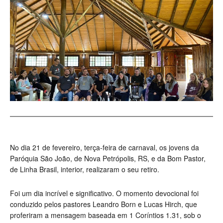
No dia 21 de fevereiro, terça-feira de carnaval, os jovens da
Paróquia São João, de Nova Petrópolis, RS, e da Bom Pastor,
de Linha Brasil, interior, realizaram o seu retiro.
Foi um dia incrível e significativo. O momento devocional foi
conduzido pelos pastores Leandro Born e Lucas Hirch, que
proferiram a mensagem baseada em 1 Coríntios 1.31, sob o