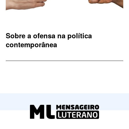
Sobre a ofensa na política
contemporânea