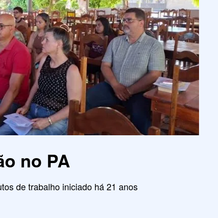
ão no PA
tos de trabalho iniciado há 21 anos