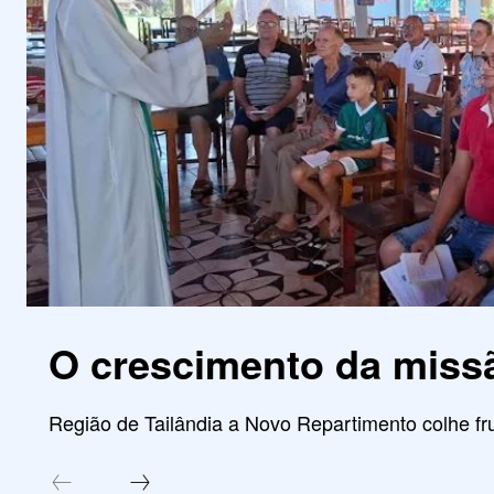
O crescimento da miss
Região de Tailândia a Novo Repartimento colhe fru