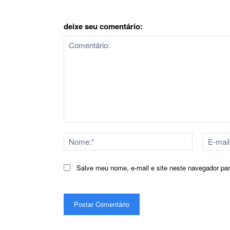
deixe seu comentário:
Comentário:
Nome:*
Salve meu nome, e-mail e site neste navegador pa