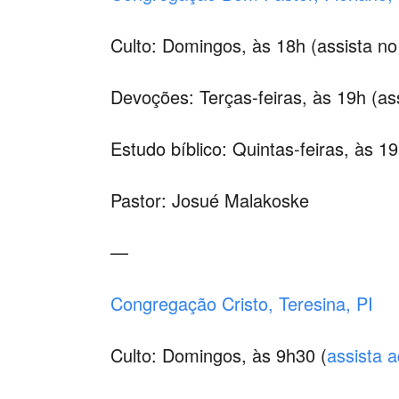
Culto: Domingos, às 18h (assista n
Devoções: Terças-feiras, às 19h (as
Estudo bíblico: Quintas-feiras, às 1
Pastor: Josué Malakoske
—
Congregação Cristo, Teresina, PI
Culto: Domingos, às 9h30 (
assista a