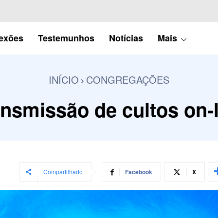
lexões
Testemunhos
Notícias
Mais
INÍCIO
CONGREGAÇÕES
nsmissão de cultos on-
Compartilhado
Facebook
X