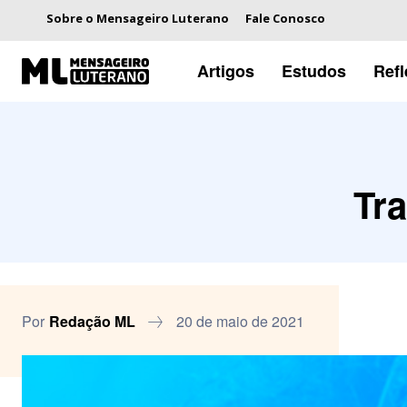
Sobre o Mensageiro Luterano
Fale Conosco
Artigos
Estudos
Ref
Tra
Por
Redação ML
20 de maio de 2021