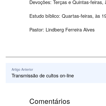
Devoções: Terças e Quintas-feiras, 
Estudo bíblico: Quartas-feiras, às 1
Pastor: Lindberg Ferreira Alves
Artigo Anterior
Transmissão de cultos on-line
Comentários