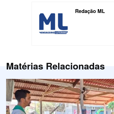
Redação ML
Matérias Relacionadas