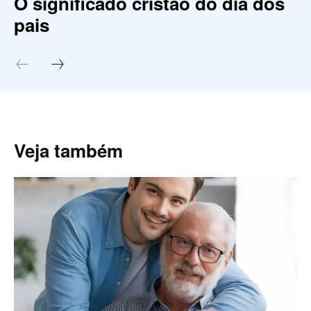
O significado cristão do dia dos
pais
Veja também