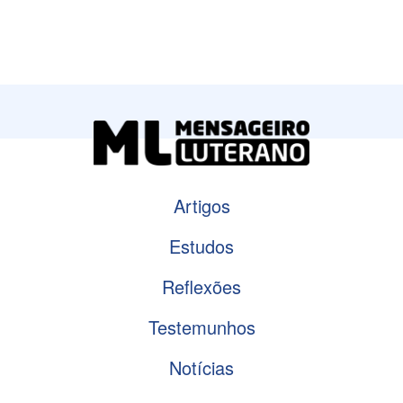
Artigos
Estudos
Reflexões
Testemunhos
Notícias