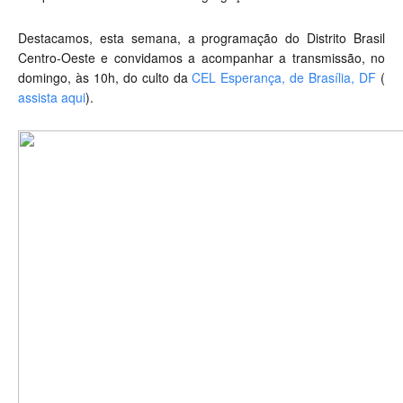
Destacamos, esta semana, a programação do Distrito Brasil
Centro-Oeste e convidamos a acompanhar a transmissão, no
domingo, às 10h, do culto da
CEL Esperança, de Brasília, DF
(
assista aqui
).