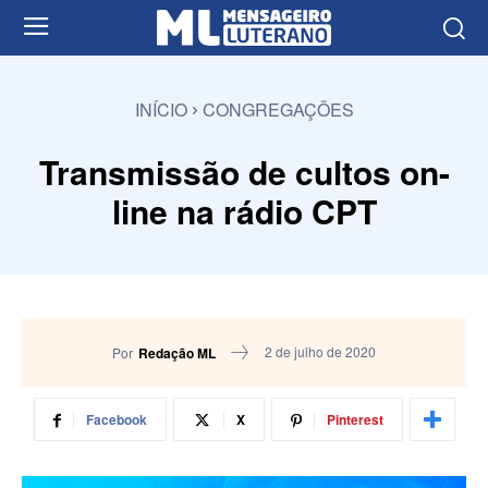
INÍCIO
CONGREGAÇÕES
Transmissão de cultos on-
line na rádio CPT
2 de julho de 2020
Por
Redação ML
Facebook
X
Pinterest