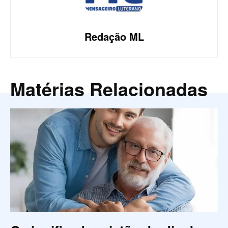
Redação ML
Matérias Relacionadas