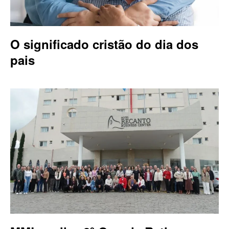
O significado cristão do dia dos
pais