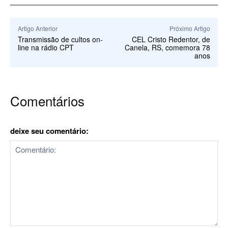
Artigo Anterior
Próximo Artigo
Transmissão de cultos on-
CEL Cristo Redentor, de
line na rádio CPT
Canela, RS, comemora 78
anos
Comentários
deixe seu comentário: