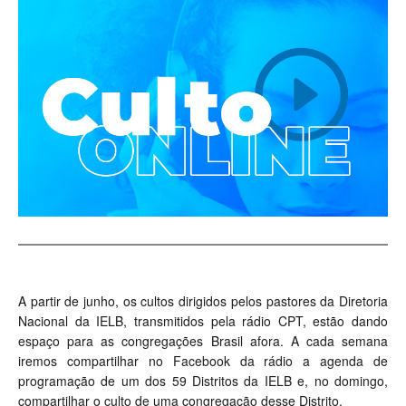
A partir de junho, os cultos dirigidos pelos pastores da Diretoria
Nacional da IELB, transmitidos pela rádio CPT, estão dando
espaço para as congregações Brasil afora. A cada semana
iremos compartilhar no Facebook da rádio a agenda de
programação de um dos 59 Distritos da IELB e, no domingo,
compartilhar o culto de uma congregação desse Distrito.