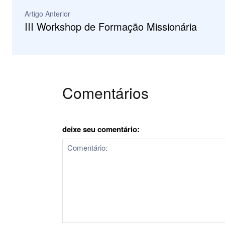
Artigo Anterior
III Workshop de Formação Missionária
Comentários
deixe seu comentário: