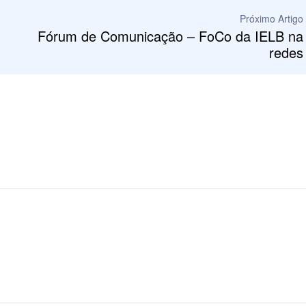
Próximo Artigo
Fórum de Comunicação – FoCo da IELB na
redes