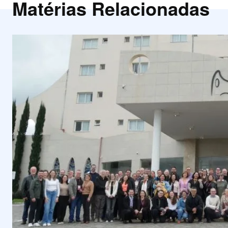
Matérias Relacionadas