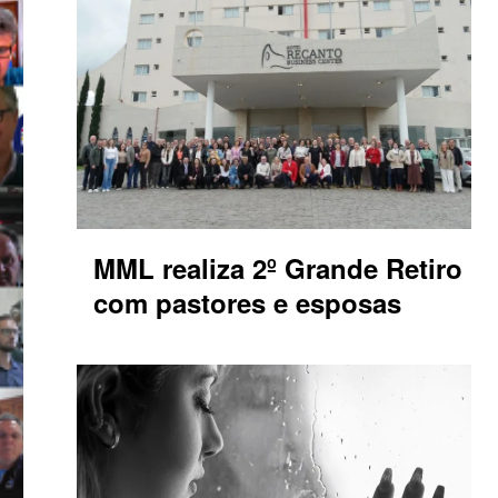
MML realiza 2º Grande Retiro
com pastores e esposas