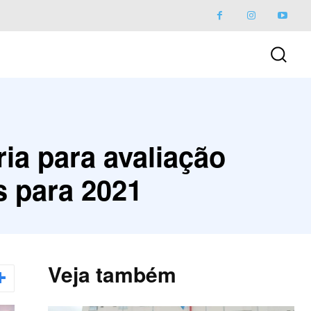
ria para avaliação
s para 2021
Veja também