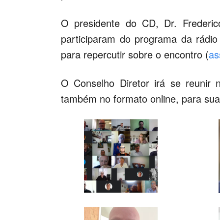
O presidente do CD, Dr. Frederic
participaram do programa da rádio
para repercutir sobre o encontro (
as
O Conselho Diretor irá se reunir
também no formato online, para sua 