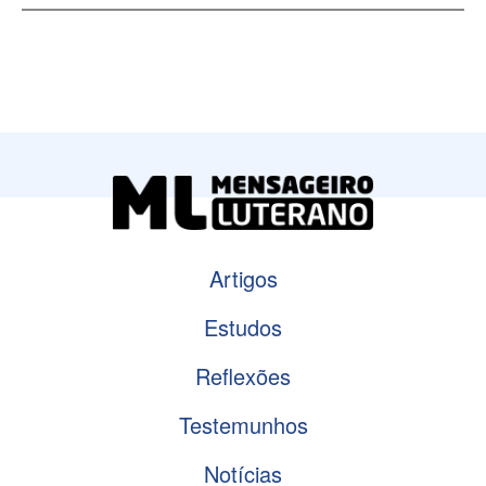
Artigos
Estudos
Reflexões
Testemunhos
Notícias