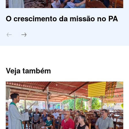
O crescimento da missão no PA
Veja também