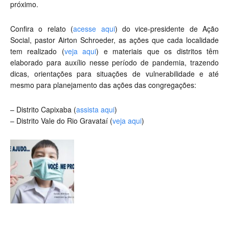
próximo.
Confira o relato (
acesse aqui
) do vice-presidente de Ação
Social, pastor Airton Schroeder, as ações que cada localidade
tem realizado (
veja aqui
) e materiais que os distritos têm
elaborado para auxílio nesse período de pandemia, trazendo
dicas, orientações para situações de vulnerabilidade e até
mesmo para planejamento das ações das congregações:
– Distrito Capixaba (
assista aqui
)
– Distrito Vale do Rio Gravataí (
veja aqui
)