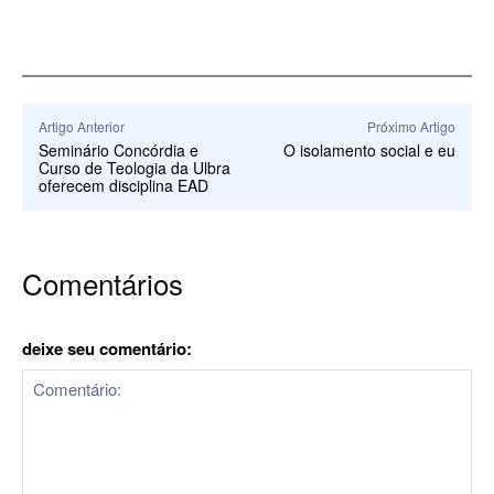
Artigo Anterior
Próximo Artigo
Seminário Concórdia e
O isolamento social e eu
Curso de Teologia da Ulbra
oferecem disciplina EAD
Comentários
deixe seu comentário: