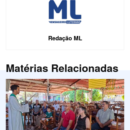
Redação ML
Matérias Relacionadas