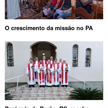
O crescimento da missão no PA