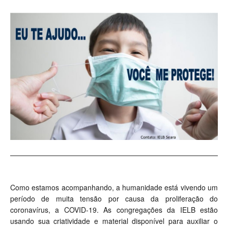
Como estamos acompanhando, a humanidade está vivendo um
período de muita tensão por causa da proliferação do
coronavírus, a COVID-19. As congregações da IELB estão
usando sua criatividade e material disponível para auxiliar o