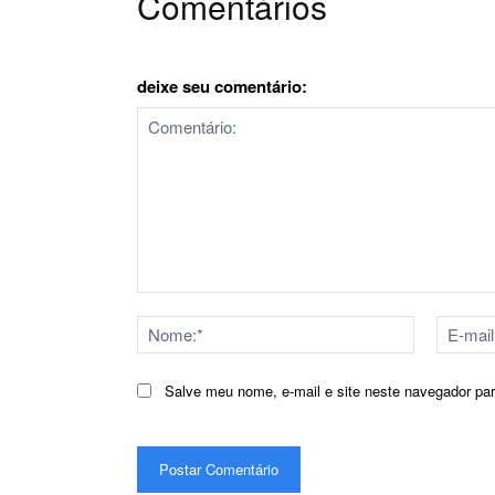
Comentários
deixe seu comentário:
Comentário:
Nome:*
Salve meu nome, e-mail e site neste navegador pa