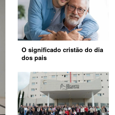
O significado cristão do dia
dos pais