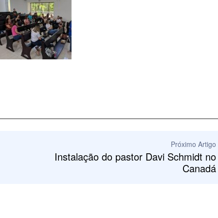
Próximo Artigo
Instalação do pastor Davi Schmidt no
Canadá