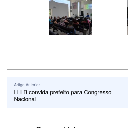
Artigo Anterior
LLLB convida prefeito para Congresso
Nacional