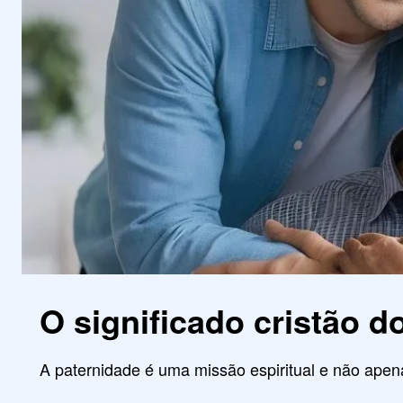
O significado cristão d
A paternidade é uma missão espiritual e não ap