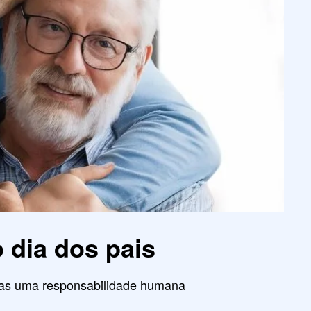
o dia dos pais
enas uma responsabilidade humana