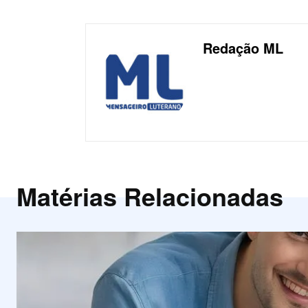
Redação ML
Matérias Relacionadas