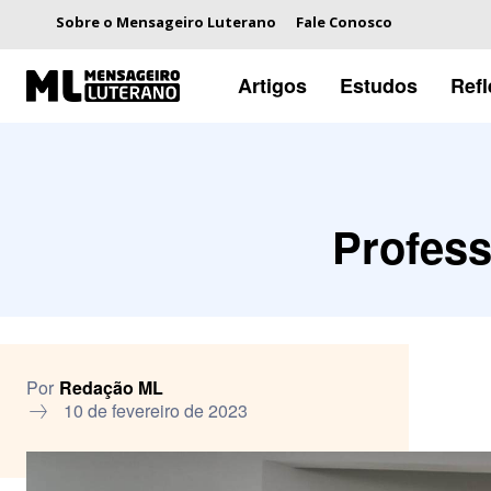
Sobre o Mensageiro Luterano
Fale Conosco
Artigos
Estudos
Ref
Profess
Por
Redação ML
10 de fevereiro de 2023