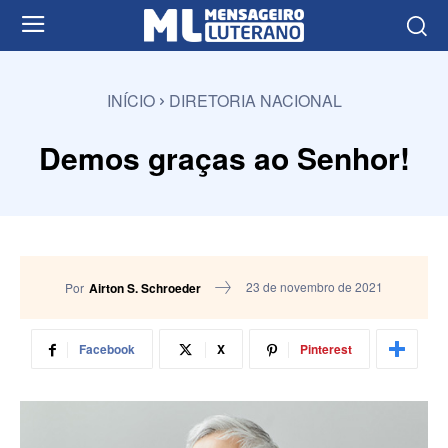
INÍCIO
DIRETORIA NACIONAL
Demos graças ao Senhor!
23 de novembro de 2021
Por
Airton S. Schroeder
Facebook
X
Pinterest