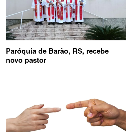
Paróquia de Barão, RS, recebe
novo pastor