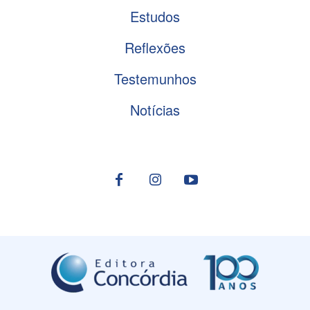
Estudos
Reflexões
Testemunhos
Notícias