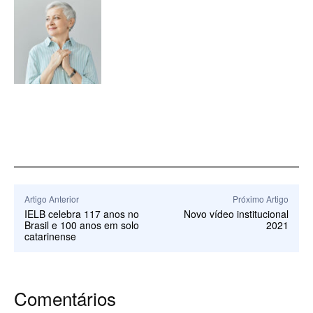
Artigo Anterior
Próximo Artigo
IELB celebra 117 anos no
Novo vídeo institucional
Brasil e 100 anos em solo
2021
catarinense
Comentários