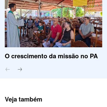
O crescimento da missão no PA
Veja também