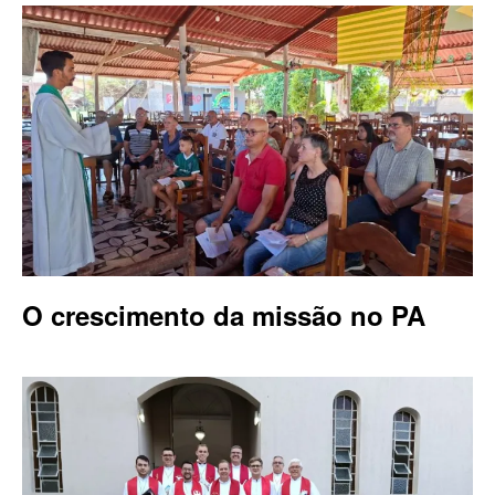
O crescimento da missão no PA