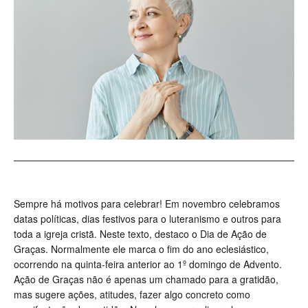
Sempre há motivos para celebrar! Em novembro celebramos
datas políticas, dias festivos para o luteranismo e outros para
toda a igreja cristã. Neste texto, destaco o Dia de Ação de
Graças. Normalmente ele marca o fim do ano eclesiástico,
ocorrendo na quinta-feira anterior ao 1º domingo de Advento.
Ação de Graças não é apenas um chamado para a gratidão,
mas sugere ações, atitudes, fazer algo concreto como