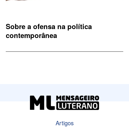
Sobre a ofensa na política
contemporânea
Artigos