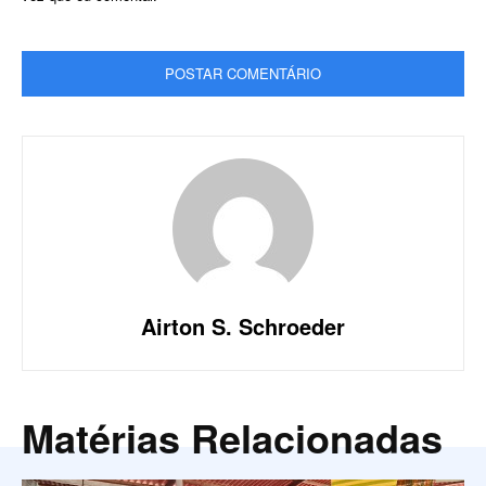
Airton S. Schroeder
Matérias Relacionadas