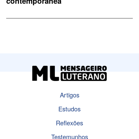
contemporânea
Artigos
Estudos
Reflexões
Testemunhos