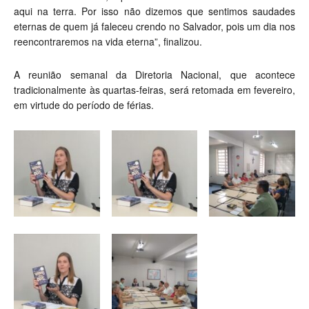
aqui na terra. Por isso não dizemos que sentimos saudades
eternas de quem já faleceu crendo no Salvador, pois um dia nos
reencontraremos na vida eterna”, finalizou.
A reunião semanal da Diretoria Nacional, que acontece
tradicionalmente às quartas-feiras, será retomada em fevereiro,
em virtude do período de férias.