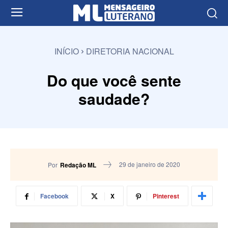
INÍCIO
DIRETORIA NACIONAL
Do que você sente
saudade?
29 de janeiro de 2020
Por
Redação ML
Facebook
X
Pinterest