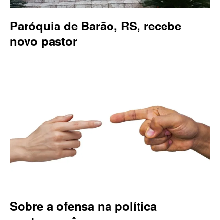
Paróquia de Barão, RS, recebe
novo pastor
Sobre a ofensa na política