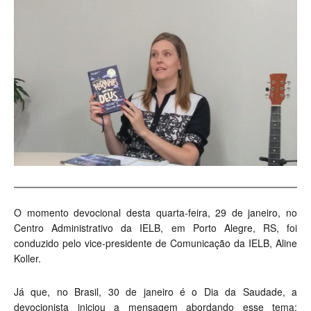
O momento devocional desta quarta-feira, 29 de janeiro, no
Centro Administrativo da IELB, em Porto Alegre, RS, foi
conduzido pelo vice-presidente de Comunicação da IELB, Aline
Koller.
Já que, no Brasil, 30 de janeiro é o Dia da Saudade, a
devocionista iniciou a mensagem abordando esse tema: