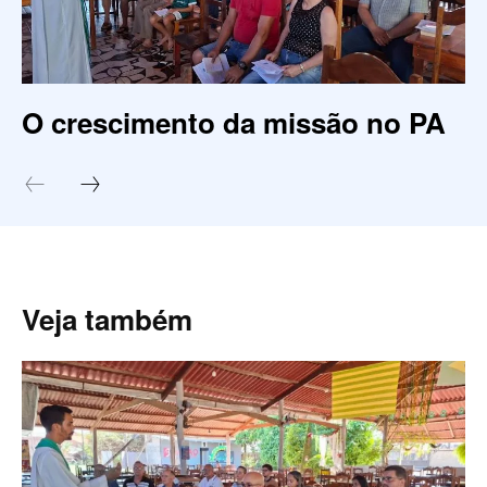
O crescimento da missão no PA
Veja também