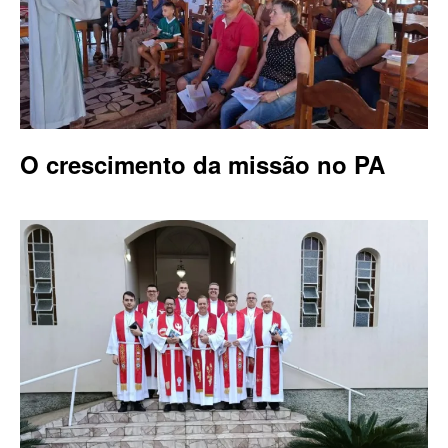
O crescimento da missão no PA