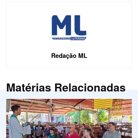
Redação ML
Matérias Relacionadas