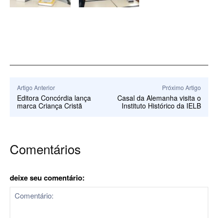
Artigo Anterior
Próximo Artigo
Editora Concórdia lança
Casal da Alemanha visita o
marca Criança Cristã
Instituto Histórico da IELB
Comentários
deixe seu comentário: