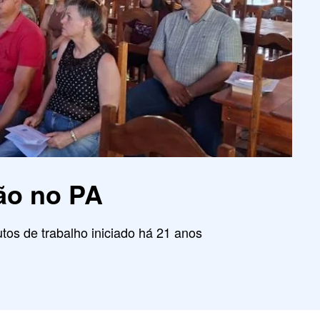
ão no PA
tos de trabalho iniciado há 21 anos