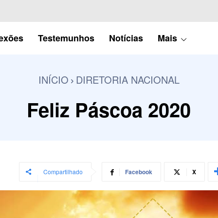
lexões
Testemunhos
Notícias
Mais
INÍCIO
DIRETORIA NACIONAL
Feliz Páscoa 2020
Compartilhado
Facebook
X