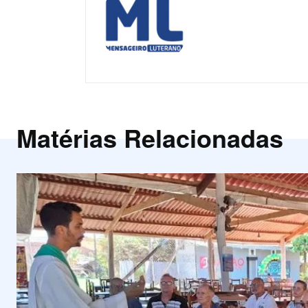
Matérias Relacionadas