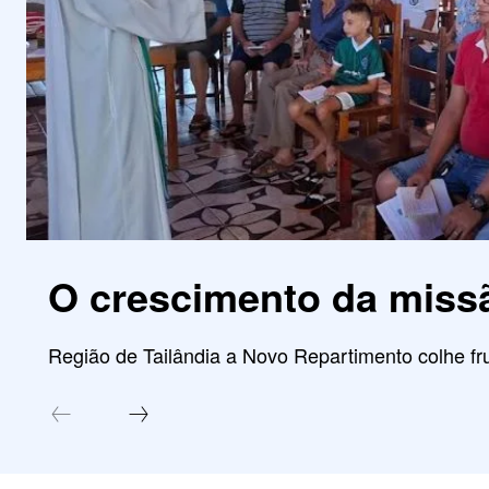
O crescimento da miss
Região de Tailândia a Novo Repartimento colhe fru