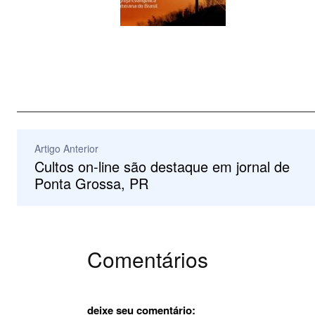
Artigo Anterior
Cultos on-line são destaque em jornal de
Ponta Grossa, PR
Comentários
deixe seu comentário: