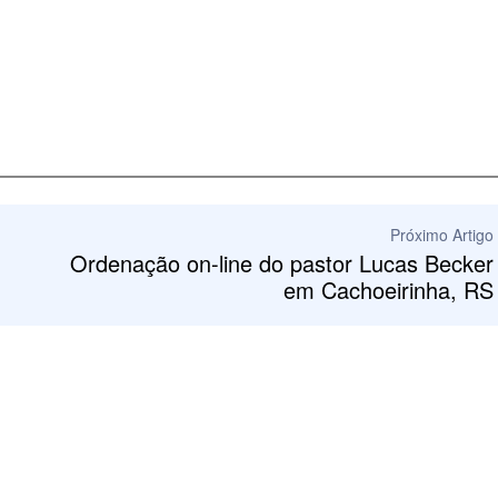
Próximo Artigo
Ordenação on-line do pastor Lucas Becker
em Cachoeirinha, RS