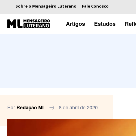
Sobre o Mensageiro Luterano
Fale Conosco
Artigos
Estudos
Ref
Por
Redação ML
8 de abril de 2020