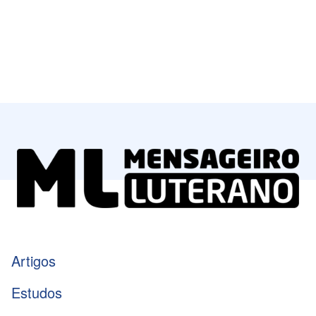
Artigos
Estudos