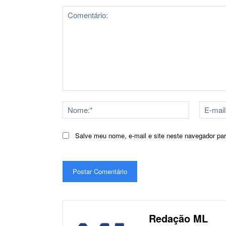
Comentário:
Nome:*
Salve meu nome, e-mail e site neste navegador pa
Redação ML