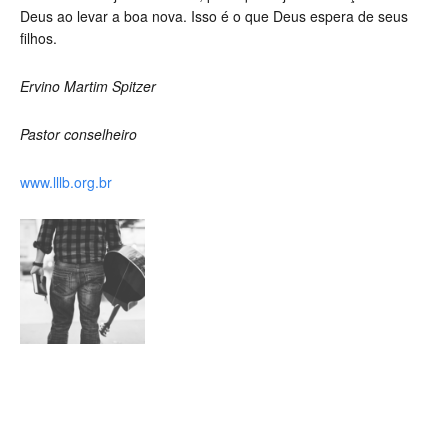
Deus ao levar a boa nova. Isso é o que Deus espera de seus
filhos.
Ervino Martim Spitzer
Pastor conselheiro
www.lllb.org.br