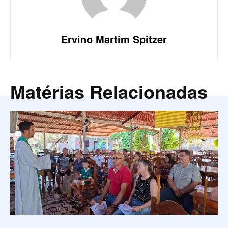
Ervino Martim Spitzer
Matérias Relacionadas