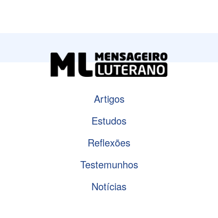
Artigos
Estudos
Reflexões
Testemunhos
Notícias