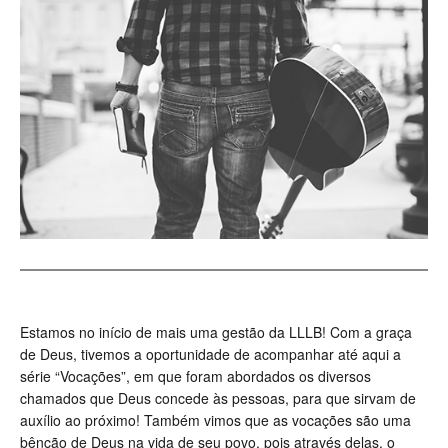
Estamos no início de mais uma gestão da LLLB! Com a graça
de Deus, tivemos a oportunidade de acompanhar até aqui a
série “Vocações”, em que foram abordados os diversos
chamados que Deus concede às pessoas, para que sirvam de
auxílio ao próximo! Também vimos que as vocações são uma
bênção de Deus na vida de seu povo, pois através delas, o