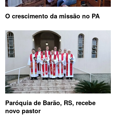
O crescimento da missão no PA
Paróquia de Barão, RS, recebe
novo pastor