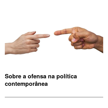
Sobre a ofensa na política
contemporânea