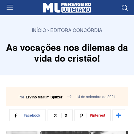
INÍCIO
EDITORA CONCÓRDIA
As vocações nos dilemas da
vida do cristão!
14 de setembro de 2021
Por
Ervino Martim Spitzer
Facebook
X
Pinterest