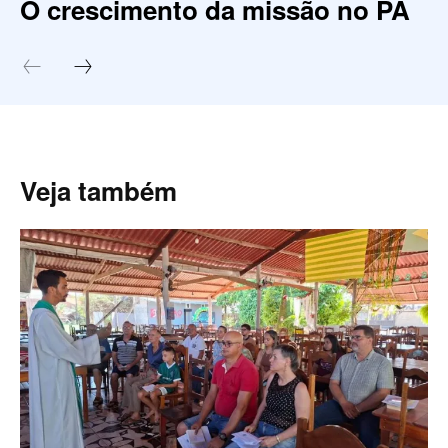
O crescimento da missão no PA
Veja também