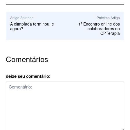
Artigo Anterior
Próximo Artigo
A olimpíada terminou, e
1º Encontro online dos
agora?
colaboradores do
CPTerapia
Comentários
deixe seu comentário: