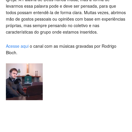
levarmos essa palavra pode e deve ser pensada, para que
todos possam entendê-la de forma clara. Muitas vezes, abrimos
mão de gostos pessoais ou opiniões com base em experiências
próprias, mas sempre pensando no coletivo e nas
características do grupo onde estamos inseridos.
Acesse aqui
o canal com as músicas gravadas por Rodrigo
Bloch.