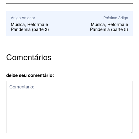
Artigo Anterior
Próximo Artigo
Música, Reforma e
Música, Reforma e
Pandemia (parte 3)
Pandemia (parte 5)
Comentários
deixe seu comentário:
Comentário: