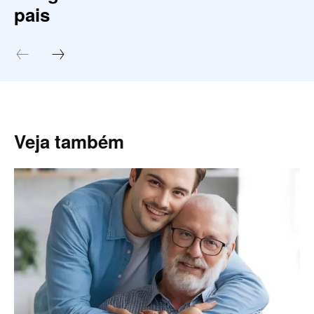
pais
Veja também