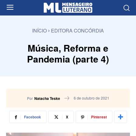
INÍCIO
EDITORA CONCÓRDIA
Música, Reforma e
Pandemia (parte 4)
6 de outubro de 2021
Por
Natacha Teske
Facebook
X
Pinterest