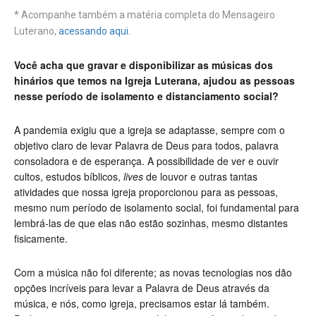
* Acompanhe também a matéria completa do Mensageiro
Luterano,
acessando aqui.
Você acha que gravar e disponibilizar as músicas dos
hinários que temos na Igreja Luterana, ajudou as pessoas
nesse período de isolamento e distanciamento social?
A pandemia exigiu que a igreja se adaptasse, sempre com o
objetivo claro de levar Palavra de Deus para todos, palavra
consoladora e de esperança. A possibilidade de ver e ouvir
cultos, estudos bíblicos,
lives
de louvor e outras tantas
atividades que nossa igreja proporcionou para as pessoas,
mesmo num período de isolamento social, foi fundamental para
lembrá-las de que elas não estão sozinhas, mesmo distantes
fisicamente.
Com a música não foi diferente; as novas tecnologias nos dão
opções incríveis para levar a Palavra de Deus através da
música, e nós, como igreja, precisamos estar lá também.