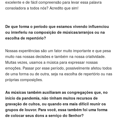
excelente e de fácil compreensão para levar essa palavra
consoladora a todos nós? Acredito que sim!
De que forma o período que estamos vivendo influenciou
ou interferiu na composição de músicas/arranjos ou na
escolha de repertório?
Nossas experiências são um fator muito importante e que pesa
muito nas nossas decisões e também na nossa criatividade.
Muitas vezes, usamos a música para expressar nossas
emoções. Passar por esse período, possivelmente afetou todos
de uma forma ou de outra, seja na escolha de repertório ou nas
próprias composições.
As músicas também auxiliaram as congregações que, no
início da pandemia, não tinham muitos recursos de
gravação de cultos, ou quando era mais difícil reunir os
grupos de louvor. Para você, essa também foi uma forma
de colocar seus dons a serviço do Senhor?