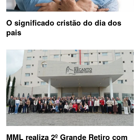
O significado cristão do dia dos
pais
MML realiza 2º Grande Retiro com