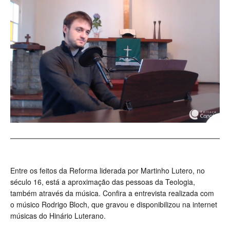
Entre os feitos da Reforma liderada por Martinho Lutero, no
século 16, está a aproximação das pessoas da Teologia,
também através da música. Confira a entrevista realizada com
o músico Rodrigo Bloch, que gravou e disponibilizou na internet
músicas do Hinário Luterano.