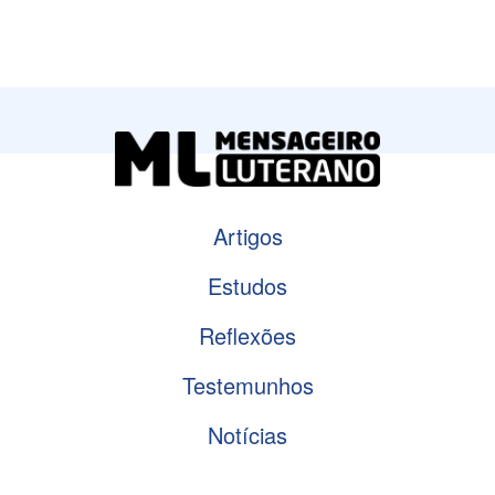
Artigos
Estudos
Reflexões
Testemunhos
Notícias