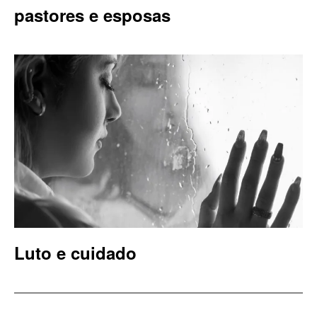
pastores e esposas
Luto e cuidado