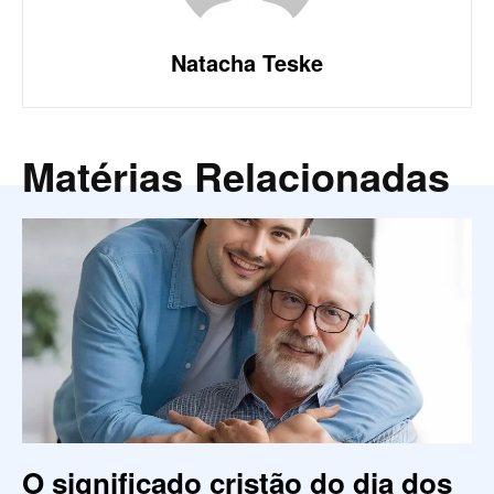
Natacha Teske
Matérias Relacionadas
O significado cristão do dia dos