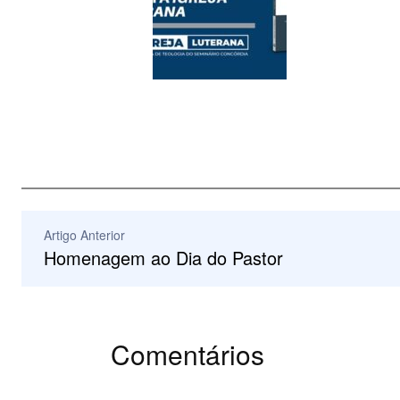
Artigo Anterior
Homenagem ao Dia do Pastor
Comentários