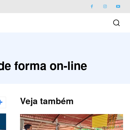
 de forma on-line
Veja também