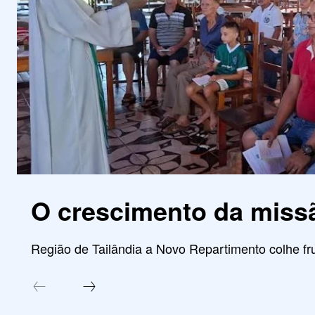
O crescimento da miss
Região de Tailândia a Novo Repartimento colhe fru