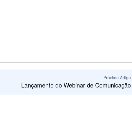
Próximo Artigo
Lançamento do Webinar de Comunicação