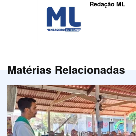
Redação ML
Matérias Relacionadas