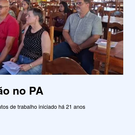
ão no PA
tos de trabalho iniciado há 21 anos