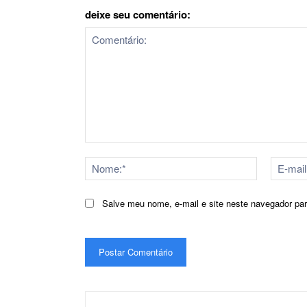
deixe seu comentário:
Comentário:
Nome:*
Salve meu nome, e-mail e site neste navegador pa