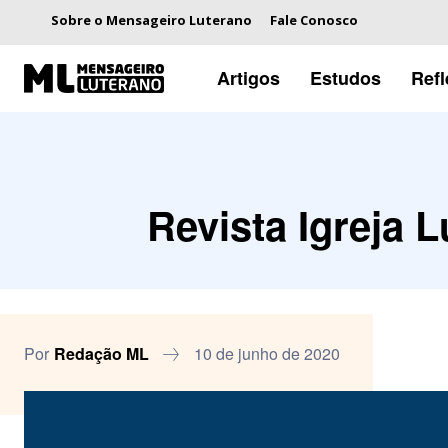
Sobre o Mensageiro Luterano
Fale Conosco
Artigos
Estudos
Ref
Revista Igreja L
Por
Redação ML
10 de junho de 2020