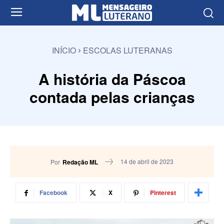
INÍCIO
ESCOLAS LUTERANAS
A história da Páscoa
contada pelas crianças
14 de abril de 2023
Por
Redação ML
Facebook
X
Pinterest