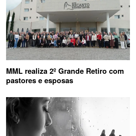
MML realiza 2º Grande Retiro com
pastores e esposas