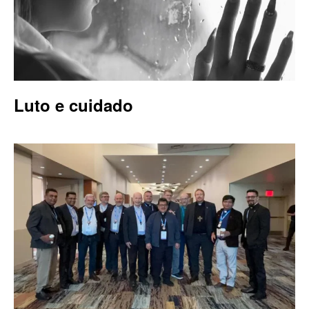
Luto e cuidado