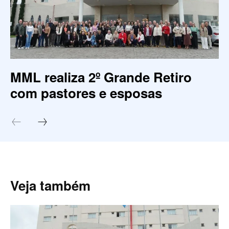
MML realiza 2º Grande Retiro
com pastores e esposas
Veja também