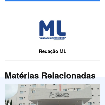
Redação ML
Matérias Relacionadas