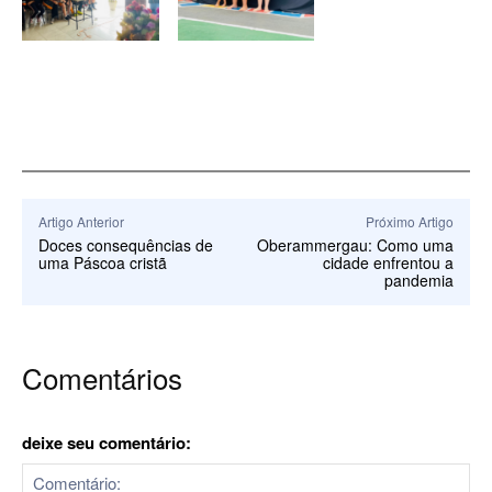
Artigo Anterior
Próximo Artigo
Doces consequências de
Oberammergau: Como uma
uma Páscoa cristã
cidade enfrentou a
pandemia
Comentários
deixe seu comentário: