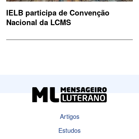
IELB participa de Convenção
Nacional da LCMS
Artigos
Estudos