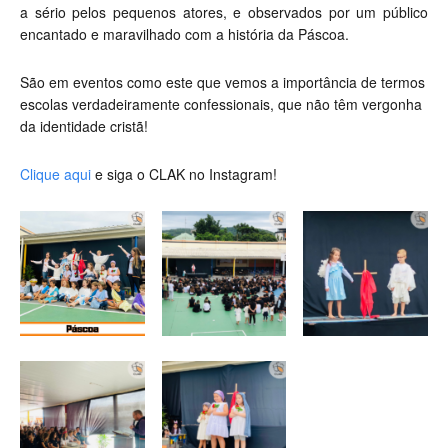
a sério pelos pequenos atores, e observados por um público
encantado e maravilhado com a história da Páscoa.
São em eventos como este que vemos a importância de termos
escolas verdadeiramente confessionais, que não têm vergonha
da identidade cristã!
Clique aqui
e siga o CLAK no Instagram!