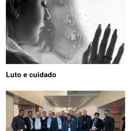
Luto e cuidado