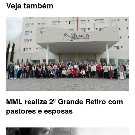
Veja também
MML realiza 2º Grande Retiro com
pastores e esposas