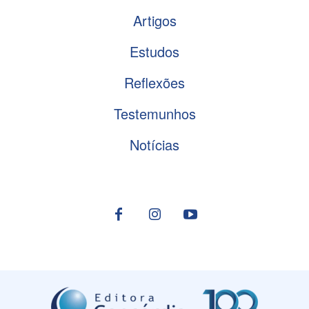
Artigos
Estudos
Reflexões
Testemunhos
Notícias