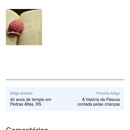
Artigo Anterior
Próximo Artigo
40 anos de templo em
A história da Páscoa
Pedras Altas, RS
contada pelas crianças
Comentários