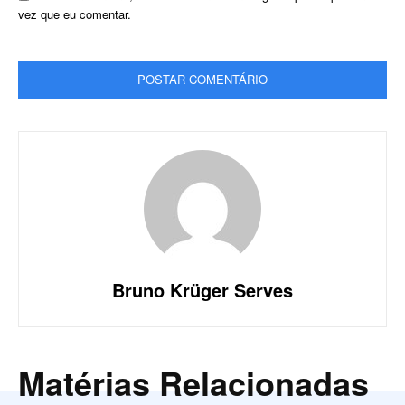
vez que eu comentar.
Bruno Krüger Serves
Matérias Relacionadas