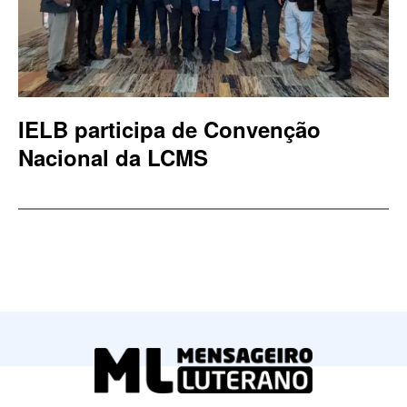
IELB participa de Convenção
Nacional da LCMS