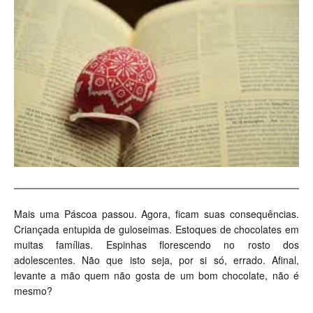
Mais uma Páscoa passou. Agora, ficam suas consequências.
Criançada entupida de guloseimas. Estoques de chocolates em
muitas famílias. Espinhas florescendo no rosto dos
adolescentes. Não que isto seja, por si só, errado. Afinal,
levante a mão quem não gosta de um bom chocolate, não é
mesmo?