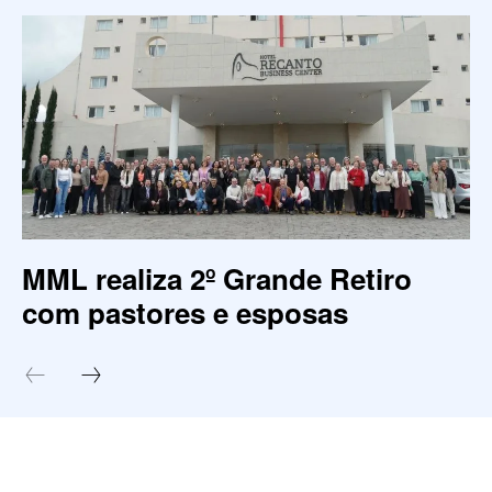
MML realiza 2º Grande Retiro
com pastores e esposas