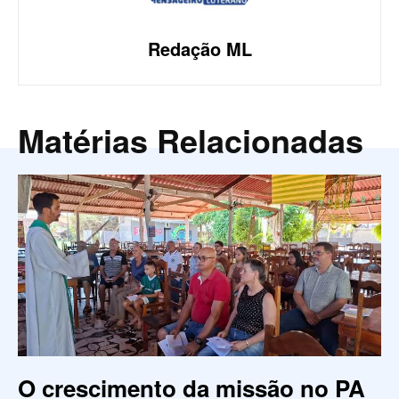
Redação ML
Matérias Relacionadas
O crescimento da missão no PA