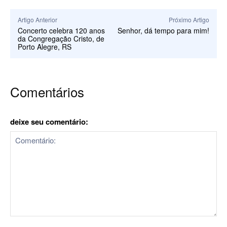
Artigo Anterior
Próximo Artigo
Concerto celebra 120 anos
Senhor, dá tempo para mim!
da Congregação Cristo, de
Porto Alegre, RS
Comentários
deixe seu comentário:
Comentário: