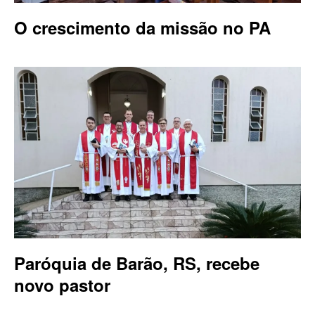
O crescimento da missão no PA
Paróquia de Barão, RS, recebe
novo pastor