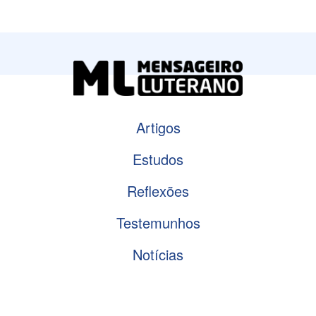
Artigos
Estudos
Reflexões
Testemunhos
Notícias