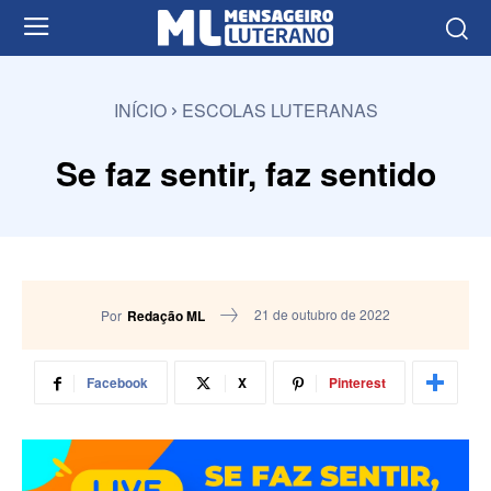
INÍCIO
ESCOLAS LUTERANAS
Se faz sentir, faz sentido
21 de outubro de 2022
Por
Redação ML
Facebook
X
Pinterest