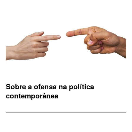
Sobre a ofensa na política
contemporânea