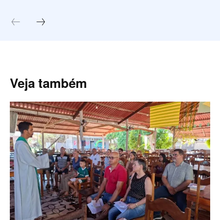
Veja também