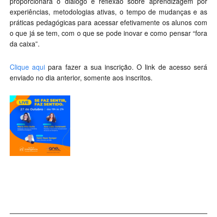
proporcionará o diálogo e reflexão sobre aprendizagem por
experiências, metodologias ativas, o tempo de mudanças e as
práticas pedagógicas para acessar efetivamente os alunos com
o que já se tem, com o que se pode inovar e como pensar “fora
da caixa”.
Clique aqui
para fazer a sua inscrição. O link de acesso será
enviado no dia anterior, somente aos inscritos.