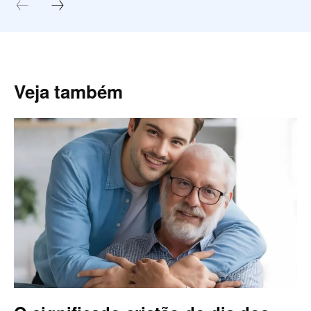
Veja também