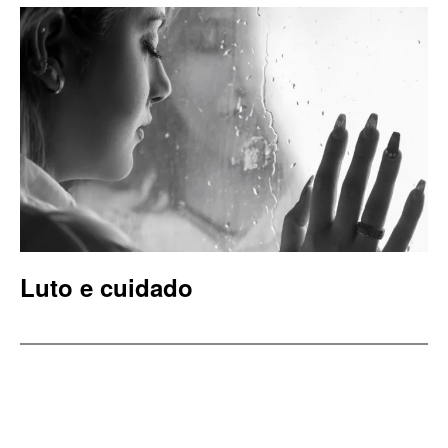
Luto e cuidado