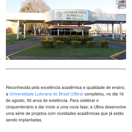
Reconhecida pela excelência acadêmica e qualidade de ensino,
a
Universidade Luterana do Brasil (Ulbra)
completou, no dia 16
de agosto, 50 anos de existência. Para celebrar o
cinquentenário e dar início a uma nova fase, a Ulbra desenvolve
uma série de projetos com novidades acadêmicas que já estão
sendo implantadas.