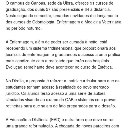
O campus de Canoas, sede da Ulbra, oferece 91 cursos de
graduação, dos quais 57 são presenciais e 34 a distância.
Neste segundo semestre, uma das novidades é o lançamento
dos cursos de Odontologia, Enfermagem e Medicina Veterinária
no período noturno.
A Enfermagem, além de poder ser cursada à noite, está
recebendo um sistema tridimensional que proporcionará aos
técnicos de enfermagem e graduandos o acesso a uma prática
mais condizente com a realidade que terão nos hospitais.
Evolução semelhante deve acontecer no curso de Estética.
No Direito, a proposta é refazer a matriz curricular para que os
estudantes tenham acesso à realidade do novo mercado
jurídico. Os alunos terão acesso a uma série de aulões
simulados visando ao exame da OAB e sistemas com provas
rotineiras para que saiam de fato preparados para o desafio.
A Educação a Distância (EAD) é outra área que deve sofrer
uma grande reformulação. A chegada de novos parceiros com