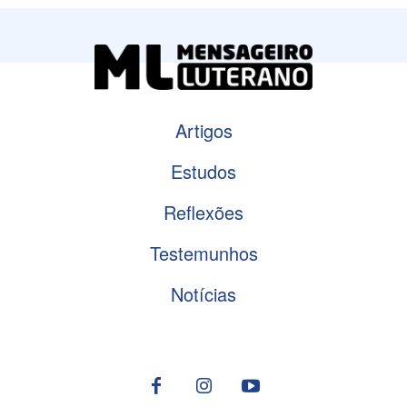
Artigos
Estudos
Reflexões
Testemunhos
Notícias