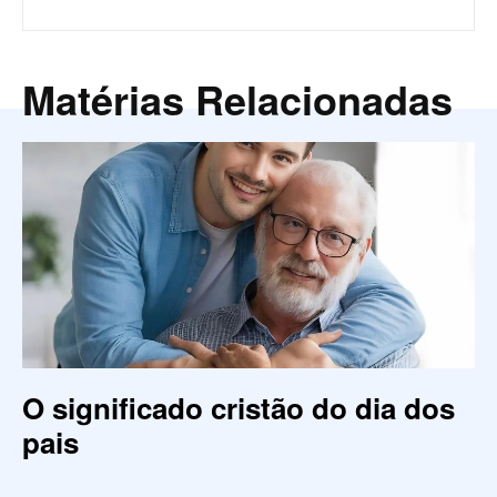
Matérias Relacionadas
O significado cristão do dia dos
pais