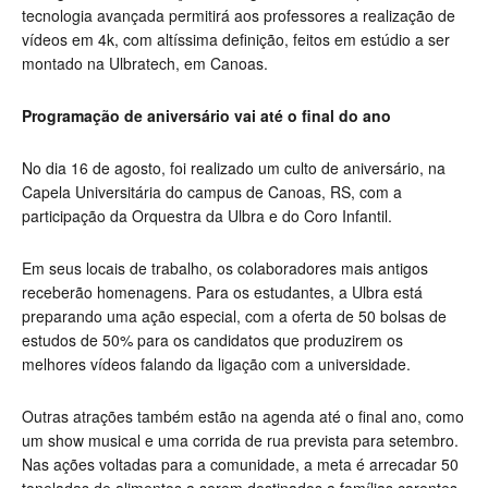
tecnologia avançada permitirá aos professores a realização de
vídeos em 4k, com altíssima definição, feitos em estúdio a ser
montado na Ulbratech, em Canoas.
Programação de aniversário vai até o final do ano
No dia 16 de agosto, foi realizado um culto de aniversário, na
Capela Universitária do campus de Canoas, RS, com a
participação da Orquestra da Ulbra e do Coro Infantil.
Em seus locais de trabalho, os colaboradores mais antigos
receberão homenagens. Para os estudantes, a Ulbra está
preparando uma ação especial, com a oferta de 50 bolsas de
estudos de 50% para os candidatos que produzirem os
melhores vídeos falando da ligação com a universidade.
Outras atrações também estão na agenda até o final ano, como
um show musical e uma corrida de rua prevista para setembro.
Nas ações voltadas para a comunidade, a meta é arrecadar 50