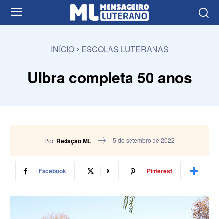
INÍCIO
ESCOLAS LUTERANAS
Ulbra completa 50 anos
5 de setembro de 2022
Por
Redação ML
Facebook
X
Pinterest