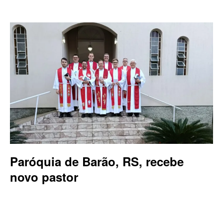
Paróquia de Barão, RS, recebe
novo pastor