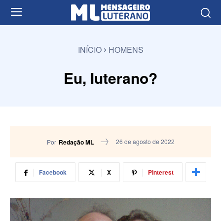
INÍCIO
HOMENS
Eu, luterano?
26 de agosto de 2022
Por
Redação ML
Facebook
X
Pinterest