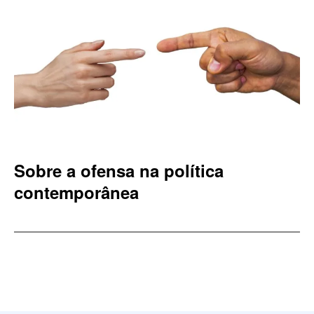
Sobre a ofensa na política
contemporânea