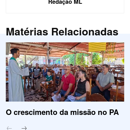
Redação ML
Matérias Relacionadas
O crescimento da missão no PA