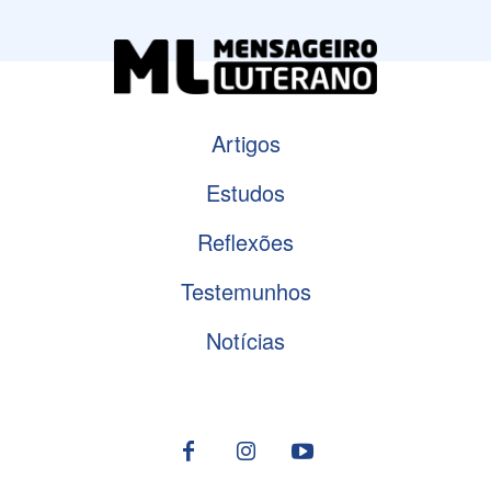
Artigos
Estudos
Reflexões
Testemunhos
Notícias