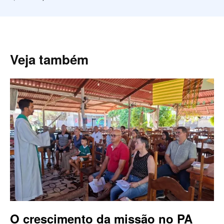
Veja também
O crescimento da missão no PA