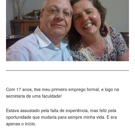
Com 17 anos, tive meu primeiro emprego formal, e logo na
secretaria de uma faculdade!
Estava assustado pela falta de experiência, mas feliz pela
oportunidade que mudaria para sempre minha vida. E era
apenas o início.