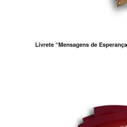
Livrete “Mensagens de Esperança