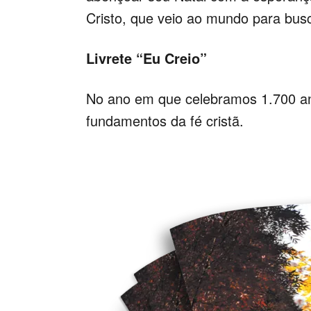
Cristo, que veio ao mundo para busc
Livrete “Eu Creio”
No ano em que celebramos 1.700 ano
fundamentos da fé cristã.