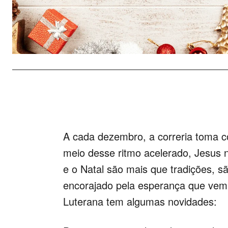
A cada dezembro, a correria toma c
meio desse ritmo acelerado, Jesus 
e o Natal são mais que tradições, s
encorajado pela esperança que vem 
Luterana tem algumas novidades: