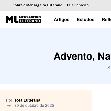
Sobre o Mensageiro Luterano
Fale Conosco
Artigos
Estudos
Ref
Advento, Na
A
Por
Hora Luterana
30 de outubro de 2025