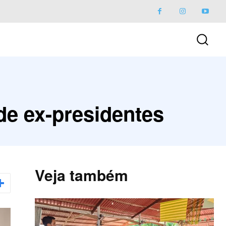
e ex-presidentes
Veja também