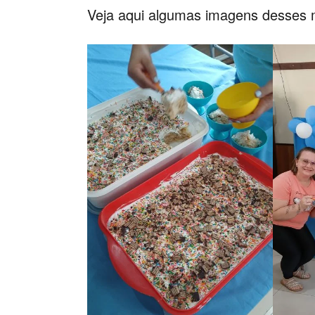
Veja aqui algumas imagens desses