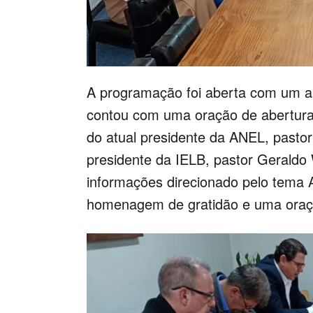
A programação foi aberta com um a
contou com uma oração de abertura,
do atual presidente da ANEL, pasto
presidente da IELB, pastor Geraldo
informações direcionado pelo tema 
homenagem de gratidão e uma oração