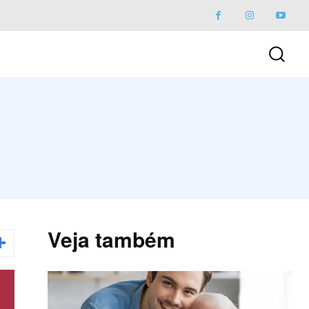
Veja também