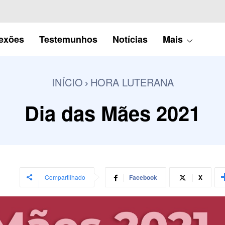
lexões
Testemunhos
Notícias
Mais
INÍCIO
HORA LUTERANA
Dia das Mães 2021
Compartilhado
Facebook
X