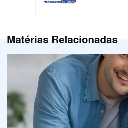
Matérias Relacionadas