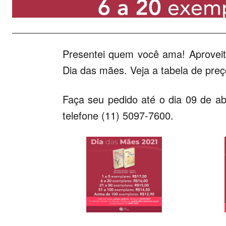
Presentei quem você ama! Aproveit
Dia das mães. Veja a tabela de preç
Faça seu pedido até o dia 09 de abr
telefone (11) 5097-7600.