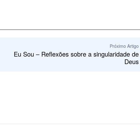
Próximo Artigo
Eu Sou – Reflexões sobre a singularidade de
Deus