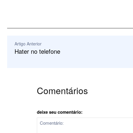
Artigo Anterior
Hater no telefone
Comentários
deixe seu comentário: