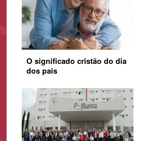
O significado cristão do dia
dos pais