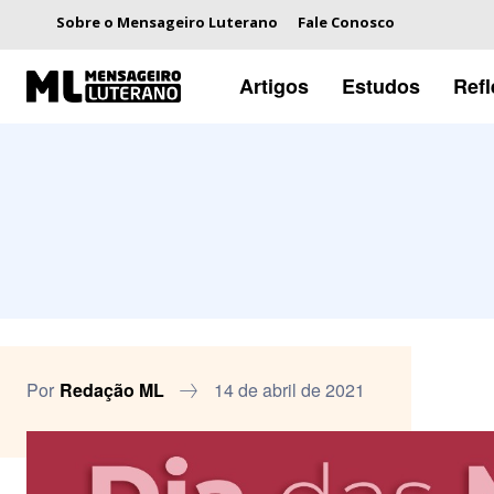
Sobre o Mensageiro Luterano
Fale Conosco
Artigos
Estudos
Ref
Por
Redação ML
14 de abril de 2021