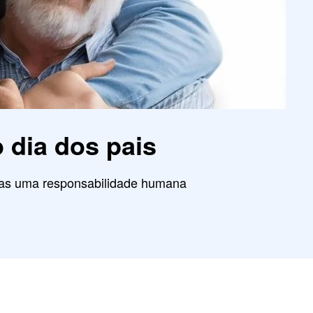
o dia dos pais
enas uma responsabilidade humana