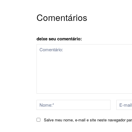
Comentários
deixe seu comentário:
Comentário:
Nome:*
Salve meu nome, e-mail e site neste navegador pa