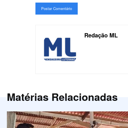
Redação ML
Matérias Relacionadas