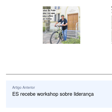
Artigo Anterior
ES recebe workshop sobre liderança