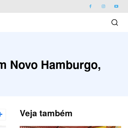
 em Novo Hamburgo,
Veja também