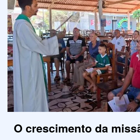
O crescimento da miss