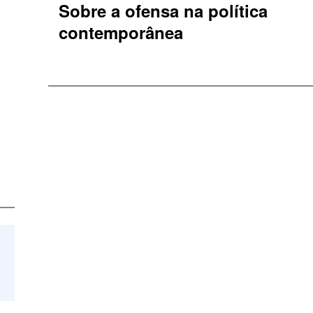
Sobre a ofensa na política
contemporânea