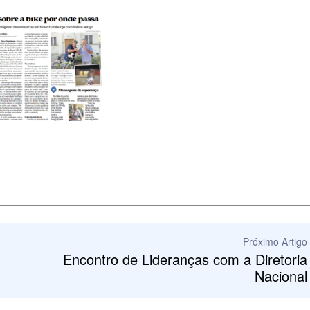
Próximo Artigo
Encontro de Lideranças com a Diretoria
Nacional