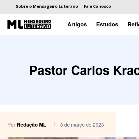
Sobre o Mensageiro Luterano
Fale Conosco
Artigos
Estudos
Ref
Pastor Carlos Kra
Por
Redação ML
3 de março de 2023