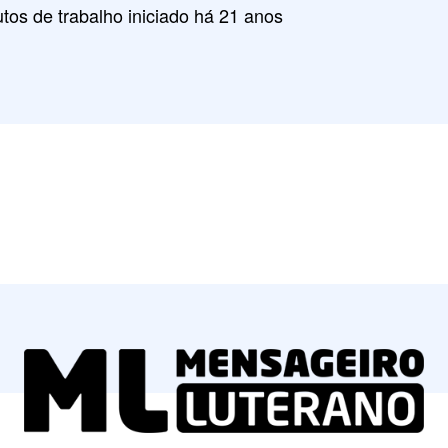
tos de trabalho iniciado há 21 anos