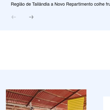
Região de Tailândia a Novo Repartimento colhe fru