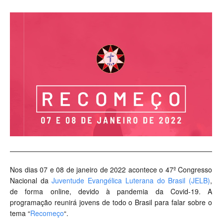
Nos dias 07 e 08 de janeiro de 2022 acontece o 47º Congresso
Nacional da
Juventude Evangélica Luterana do Brasil (JELB)
,
de forma online, devido à pandemia da Covid-19. A
programação reunirá jovens de todo o Brasil para falar sobre o
tema “
Recomeço
“.