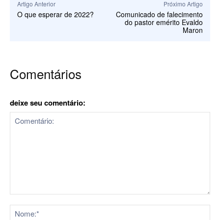
Artigo Anterior
Próximo Artigo
O que esperar de 2022?
Comunicado de falecimento
do pastor emérito Evaldo
Maron
Comentários
deixe seu comentário:
Comentário:
No