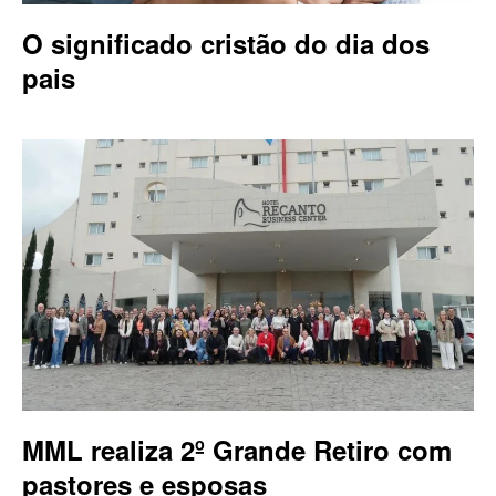
O significado cristão do dia dos
pais
MML realiza 2º Grande Retiro com
pastores e esposas