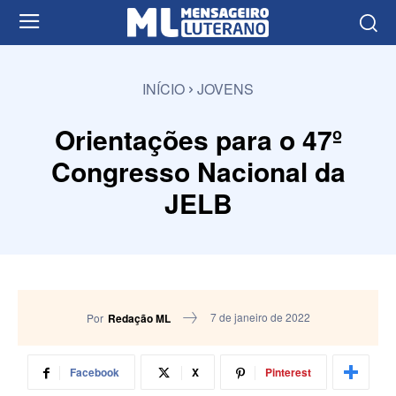
INÍCIO
JOVENS
Orientações para o 47º
Congresso Nacional da
JELB
7 de janeiro de 2022
Por
Redação ML
Facebook
X
Pinterest