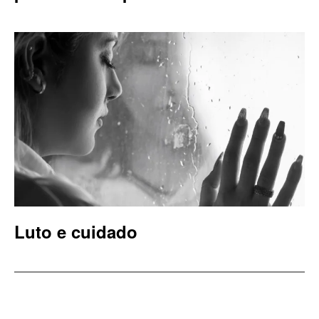
Luto e cuidado