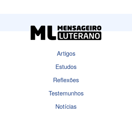
Artigos
Estudos
Reflexões
Testemunhos
Notícias