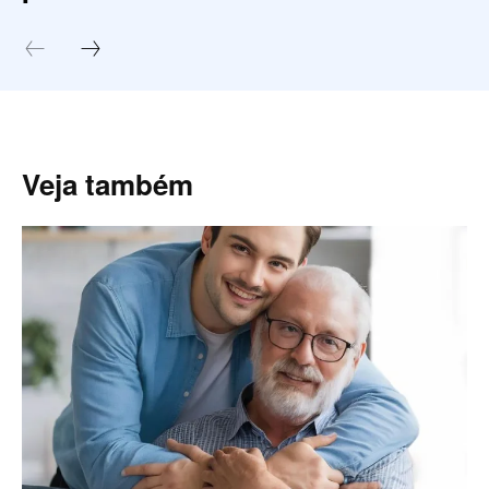
Veja também