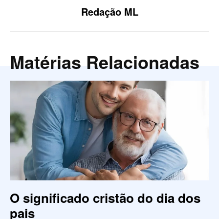
Redação ML
Matérias Relacionadas
O significado cristão do dia dos
pais